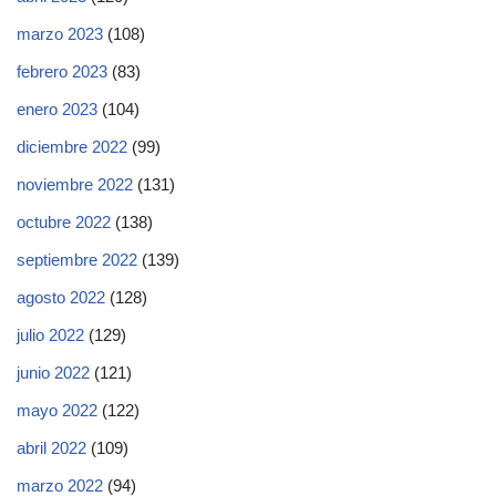
marzo 2023
(108)
febrero 2023
(83)
enero 2023
(104)
diciembre 2022
(99)
noviembre 2022
(131)
octubre 2022
(138)
septiembre 2022
(139)
agosto 2022
(128)
julio 2022
(129)
junio 2022
(121)
mayo 2022
(122)
abril 2022
(109)
marzo 2022
(94)