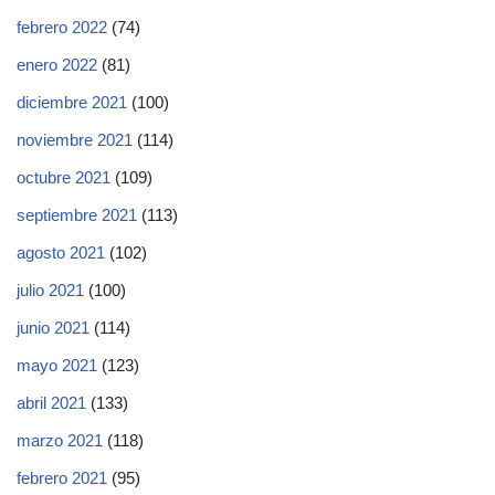
febrero 2022
(74)
enero 2022
(81)
diciembre 2021
(100)
noviembre 2021
(114)
octubre 2021
(109)
septiembre 2021
(113)
agosto 2021
(102)
julio 2021
(100)
junio 2021
(114)
mayo 2021
(123)
abril 2021
(133)
marzo 2021
(118)
febrero 2021
(95)