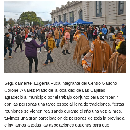
Seguidamente, Eugenia Puca integrante del Centro Gaucho
Coronel Álvarez Prado de la localidad de Las Capillas,
agradeció al municipio por el trabajo conjunto para compartir
con las personas una tarde especial llena de tradiciones, “estas
reuniones se vienen realizando durante el año una vez al mes,
tuvimos una gran participación de personas de toda la provincia
e invitamos a todas las asociaciones gauchas para que