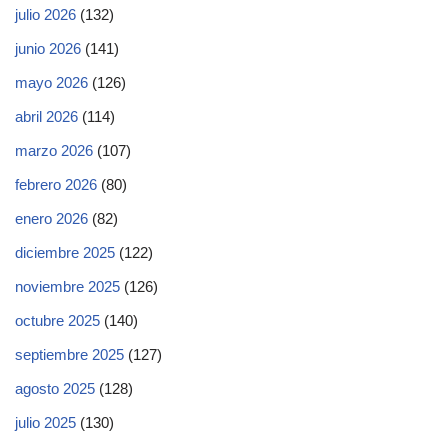
julio 2026
(132)
junio 2026
(141)
mayo 2026
(126)
abril 2026
(114)
marzo 2026
(107)
febrero 2026
(80)
enero 2026
(82)
diciembre 2025
(122)
noviembre 2025
(126)
octubre 2025
(140)
septiembre 2025
(127)
agosto 2025
(128)
julio 2025
(130)