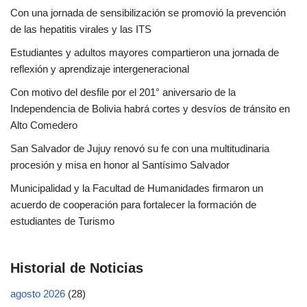
Con una jornada de sensibilización se promovió la prevención
de las hepatitis virales y las ITS
Estudiantes y adultos mayores compartieron una jornada de
reflexión y aprendizaje intergeneracional
Con motivo del desfile por el 201° aniversario de la
Independencia de Bolivia habrá cortes y desvíos de tránsito en
Alto Comedero
San Salvador de Jujuy renovó su fe con una multitudinaria
procesión y misa en honor al Santísimo Salvador
Municipalidad y la Facultad de Humanidades firmaron un
acuerdo de cooperación para fortalecer la formación de
estudiantes de Turismo
Historial de Noticias
agosto 2026
(28)