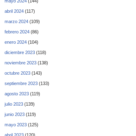
mayo 2024
(144)
abril 2024
(117)
marzo 2024
(109)
febrero 2024
(86)
enero 2024
(104)
diciembre 2023
(118)
noviembre 2023
(138)
octubre 2023
(143)
septiembre 2023
(133)
agosto 2023
(119)
julio 2023
(139)
junio 2023
(119)
mayo 2023
(125)
abril 2023
(120)