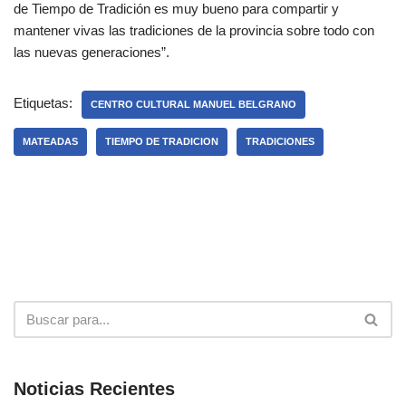
de Tiempo de Tradición es muy bueno para compartir y
mantener vivas las tradiciones de la provincia sobre todo con
las nuevas generaciones”.
Etiquetas:
CENTRO CULTURAL MANUEL BELGRANO
MATEADAS
TIEMPO DE TRADICION
TRADICIONES
Noticias Recientes