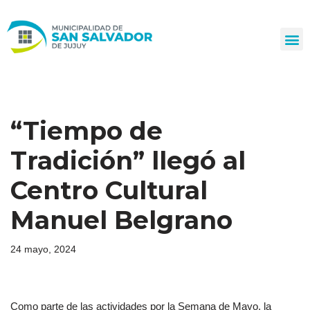
Ir
al
contenido
“Tiempo de
Tradición” llegó al
Centro Cultural
Manuel Belgrano
24 mayo, 2024
Como parte de las actividades por la Semana de Mayo, la