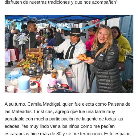
disfruten de nuestras tradiciones y que nos acompañen”.
A su turno, Camila Madrigal, quien fue electa como Paisana de
las Mateadas Turísticas, agregó que fue una tarde muy
agradable con mucha participación de la gente de todas las
edades, “es muy lindo ver a los niños como me pedían
escarapelas hice más de 80 y se me terminaron. Este espacio