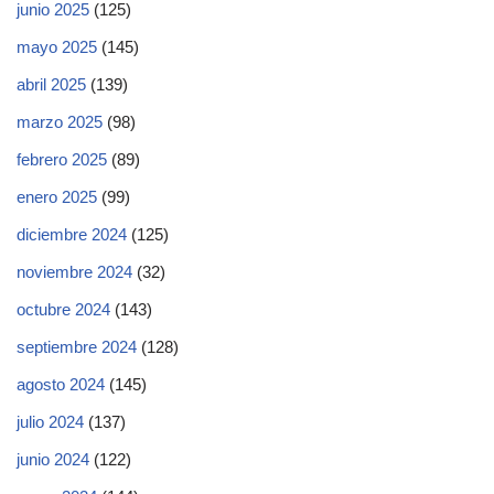
junio 2025
(125)
mayo 2025
(145)
abril 2025
(139)
marzo 2025
(98)
febrero 2025
(89)
enero 2025
(99)
diciembre 2024
(125)
noviembre 2024
(32)
octubre 2024
(143)
septiembre 2024
(128)
agosto 2024
(145)
julio 2024
(137)
junio 2024
(122)