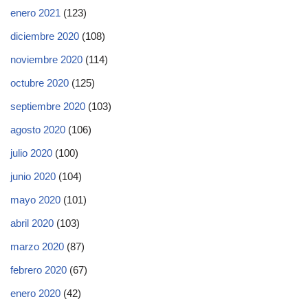
enero 2021
(123)
diciembre 2020
(108)
noviembre 2020
(114)
octubre 2020
(125)
septiembre 2020
(103)
agosto 2020
(106)
julio 2020
(100)
junio 2020
(104)
mayo 2020
(101)
abril 2020
(103)
marzo 2020
(87)
febrero 2020
(67)
enero 2020
(42)