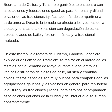
Secretaría de Cultura y Turismo organizó este encuentro con
asociaciones y federaciones gauchas para fomentar y difundir
el valor de las tradiciones jujeñas, además de compartir una
tarde amena. Durante la jornada se ofreció a los vecinos de la
ciudad y turistas una exposición con degustación de platos
típicos, clases de baile y folclore, música y la tradicional
mateada.
En este marco, la directora de Turismo, Gabriela Canoniero,
explicó que “Tiempo de Tradición” se realizó en el marco de los
festejos por la Semana de Mayo, durante el encuentro los
vecinos disfrutaron de clases de baile, música y comidas
típicas, “estos espacios son muy buenos para compartir con las
agrupaciones gauchas y los vecinos en general para reivindicar
la cultura y las tradiciones jujeñas; para esto nos acompañaron
asociaciones gauchas de la ciudad y del interior que se suman
constantemente”.