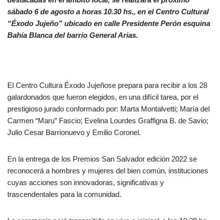
sábado 6 de agosto a horas 10.30 hs., en el Centro Cultural
“Éxodo Jujeño” ubicado en calle Presidente Perón esquina
Bahía Blanca del barrio General Arias.
El Centro Cultura Éxodo Jujeñose prepara para recibir a los 28
galardonados que fueron elegidos, en una difícil tarea, por el
prestigioso jurado conformado por: Marta Montalvetti; María del
Carmen “Maru” Fascio; Evelina Lourdes Graffigna B. de Savio;
Julio Cesar Barrionuevo y Emilio Coronel.
En la entrega de los Premios San Salvador edición 2022 se
reconocerá a hombres y mujeres del bien común, instituciones
cuyas acciones son innovadoras, significativas y
trascendentales para la comunidad.