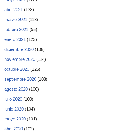
abril 2021
(133)
marzo 2021
(118)
febrero 2021
(95)
enero 2021
(123)
diciembre 2020
(108)
noviembre 2020
(114)
octubre 2020
(125)
septiembre 2020
(103)
agosto 2020
(106)
julio 2020
(100)
junio 2020
(104)
mayo 2020
(101)
abril 2020
(103)