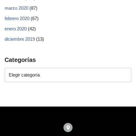
marzo 2020
(87)
febrero 2020
(67)
enero 2020
(42)
diciembre 2019
(13)
Categorías