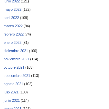
junio 2022
(121)
mayo 2022
(122)
abril 2022
(109)
marzo 2022
(94)
febrero 2022
(74)
enero 2022
(81)
diciembre 2021
(100)
noviembre 2021
(114)
octubre 2021
(109)
septiembre 2021
(113)
agosto 2021
(102)
julio 2021
(100)
junio 2021
(114)
mayo 2021
(123)