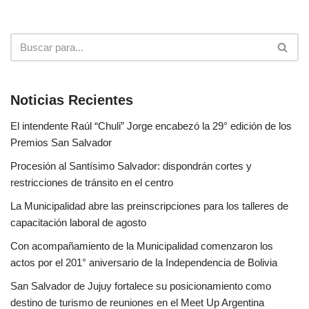
Noticias Recientes
El intendente Raúl “Chuli” Jorge encabezó la 29° edición de los
Premios San Salvador
Procesión al Santísimo Salvador: dispondrán cortes y
restricciones de tránsito en el centro
La Municipalidad abre las preinscripciones para los talleres de
capacitación laboral de agosto
Con acompañamiento de la Municipalidad comenzaron los
actos por el 201° aniversario de la Independencia de Bolivia
San Salvador de Jujuy fortalece su posicionamiento como
destino de turismo de reuniones en el Meet Up Argentina