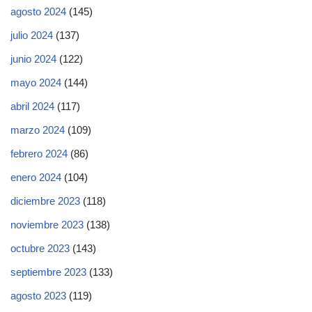
agosto 2024
(145)
julio 2024
(137)
junio 2024
(122)
mayo 2024
(144)
abril 2024
(117)
marzo 2024
(109)
febrero 2024
(86)
enero 2024
(104)
diciembre 2023
(118)
noviembre 2023
(138)
octubre 2023
(143)
septiembre 2023
(133)
agosto 2023
(119)