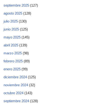
septiembre 2025
(127)
agosto 2025
(128)
julio 2025
(130)
junio 2025
(125)
mayo 2025
(145)
abril 2025
(139)
marzo 2025
(98)
febrero 2025
(89)
enero 2025
(99)
diciembre 2024
(125)
noviembre 2024
(32)
octubre 2024
(143)
septiembre 2024
(128)