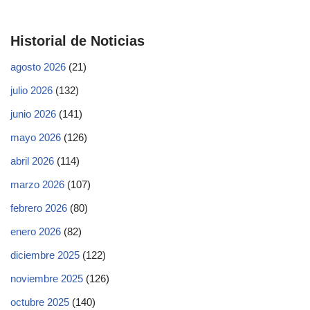
Historial de Noticias
agosto 2026
(21)
julio 2026
(132)
junio 2026
(141)
mayo 2026
(126)
abril 2026
(114)
marzo 2026
(107)
febrero 2026
(80)
enero 2026
(82)
diciembre 2025
(122)
noviembre 2025
(126)
octubre 2025
(140)