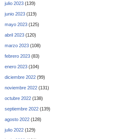
julio 2023
(139)
junio 2023
(119)
mayo 2023
(125)
abril 2023
(120)
marzo 2023
(108)
febrero 2023
(83)
enero 2023
(104)
diciembre 2022
(99)
noviembre 2022
(131)
octubre 2022
(138)
septiembre 2022
(139)
agosto 2022
(128)
julio 2022
(129)