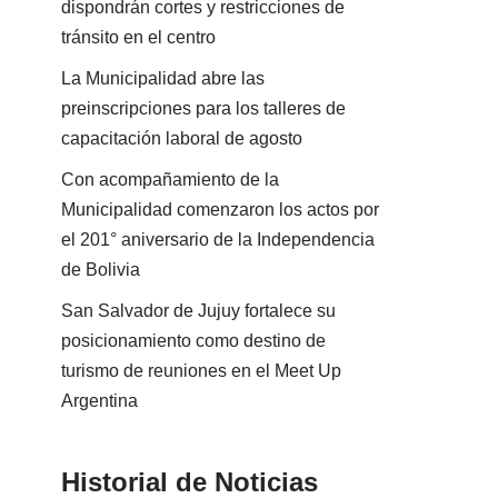
dispondrán cortes y restricciones de
tránsito en el centro
La Municipalidad abre las
preinscripciones para los talleres de
capacitación laboral de agosto
Con acompañamiento de la
Municipalidad comenzaron los actos por
el 201° aniversario de la Independencia
de Bolivia
San Salvador de Jujuy fortalece su
posicionamiento como destino de
turismo de reuniones en el Meet Up
Argentina
Historial de Noticias