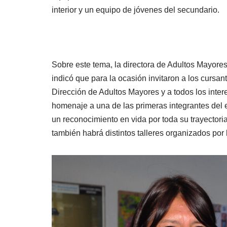
interior y un equipo de jóvenes del secundario.
Sobre este tema, la directora de Adultos Mayore
indicó que para la ocasión invitaron a los cursan
Dirección de Adultos Mayores y a todos los intere
homenaje a una de las primeras integrantes del
un reconocimiento en vida por toda su trayectoria
también habrá distintos talleres organizados por