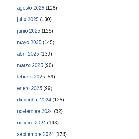
agosto 2025
(128)
julio 2025
(130)
junio 2025
(125)
mayo 2025
(145)
abril 2025
(139)
marzo 2025
(98)
febrero 2025
(89)
enero 2025
(99)
diciembre 2024
(125)
noviembre 2024
(32)
octubre 2024
(143)
septiembre 2024
(128)