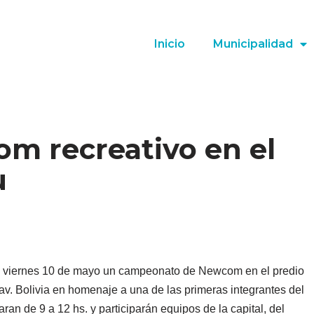
Inicio
Municipalidad
m recreativo en el
u
el viernes 10 de mayo un campeonato de Newcom en el predio
av. Bolivia en homenaje a una de las primeras integrantes del
an de 9 a 12 hs. y participarán equipos de la capital, del