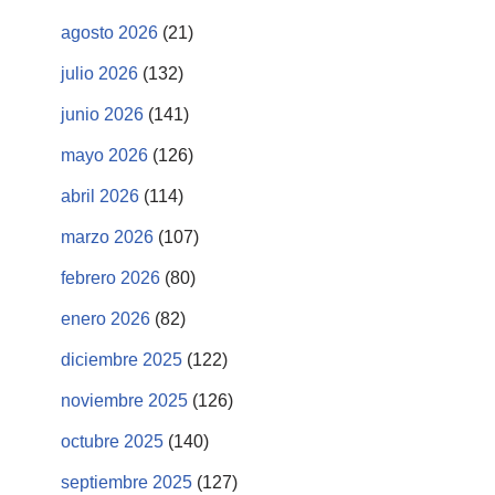
agosto 2026
(21)
julio 2026
(132)
junio 2026
(141)
mayo 2026
(126)
abril 2026
(114)
marzo 2026
(107)
febrero 2026
(80)
enero 2026
(82)
diciembre 2025
(122)
noviembre 2025
(126)
octubre 2025
(140)
septiembre 2025
(127)