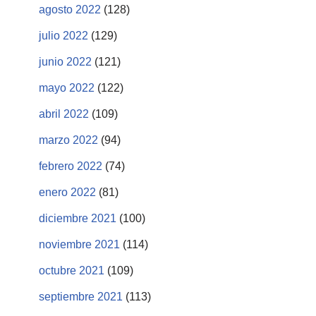
agosto 2022
(128)
julio 2022
(129)
junio 2022
(121)
mayo 2022
(122)
abril 2022
(109)
marzo 2022
(94)
febrero 2022
(74)
enero 2022
(81)
diciembre 2021
(100)
noviembre 2021
(114)
octubre 2021
(109)
septiembre 2021
(113)