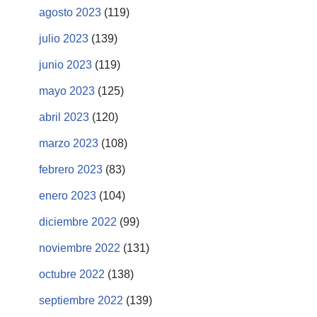
agosto 2023
(119)
julio 2023
(139)
junio 2023
(119)
mayo 2023
(125)
abril 2023
(120)
marzo 2023
(108)
febrero 2023
(83)
enero 2023
(104)
diciembre 2022
(99)
noviembre 2022
(131)
octubre 2022
(138)
septiembre 2022
(139)