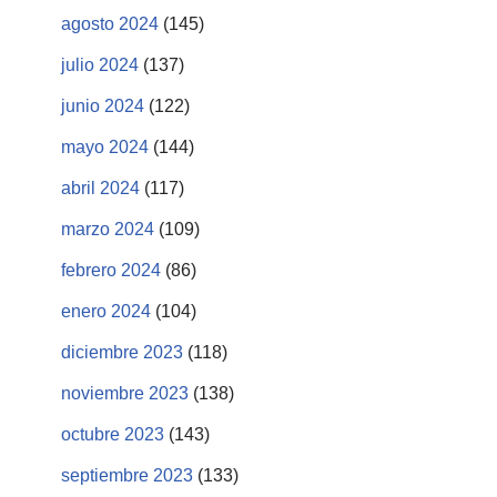
agosto 2024
(145)
julio 2024
(137)
junio 2024
(122)
mayo 2024
(144)
abril 2024
(117)
marzo 2024
(109)
febrero 2024
(86)
enero 2024
(104)
diciembre 2023
(118)
noviembre 2023
(138)
octubre 2023
(143)
septiembre 2023
(133)