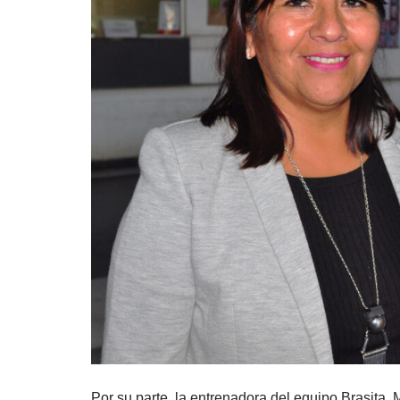
Por su parte, la entrenadora del equipo Brasita, 