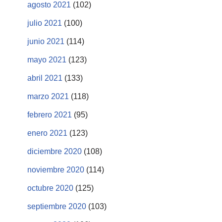
agosto 2021
(102)
julio 2021
(100)
junio 2021
(114)
mayo 2021
(123)
abril 2021
(133)
marzo 2021
(118)
febrero 2021
(95)
enero 2021
(123)
diciembre 2020
(108)
noviembre 2020
(114)
octubre 2020
(125)
septiembre 2020
(103)