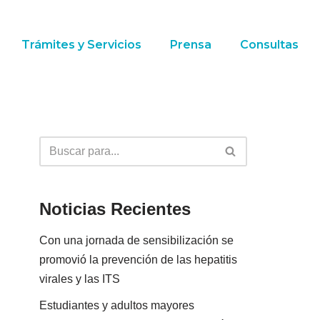
Trámites y Servicios
Prensa
Consultas
Noticias Recientes
Con una jornada de sensibilización se
promovió la prevención de las hepatitis
virales y las ITS
Estudiantes y adultos mayores