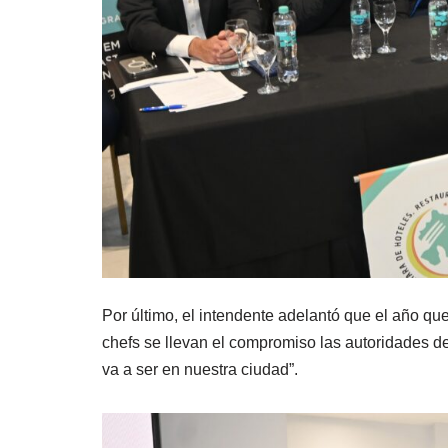
Por último, el intendente adelantó que el año qu
chefs se llevan el compromiso las autoridades d
va a ser en nuestra ciudad”.