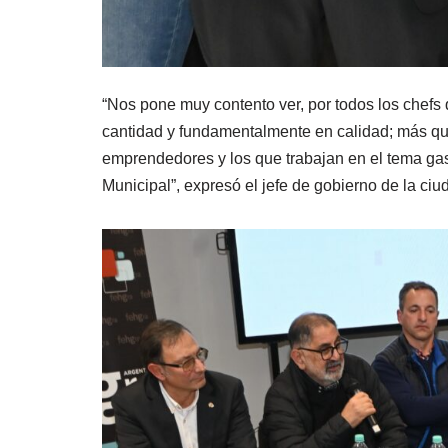
“Nos pone muy contento ver, por todos los chefs
cantidad y fundamentalmente en calidad; más qu
emprendedores y los que trabajan en el tema gas
Municipal”, expresó el jefe de gobierno de la ciu