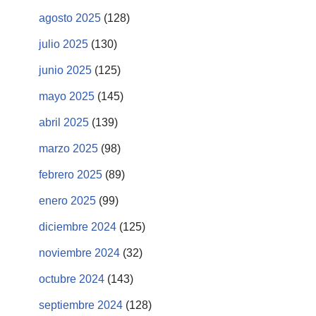
agosto 2025
(128)
julio 2025
(130)
junio 2025
(125)
mayo 2025
(145)
abril 2025
(139)
marzo 2025
(98)
febrero 2025
(89)
enero 2025
(99)
diciembre 2024
(125)
noviembre 2024
(32)
octubre 2024
(143)
septiembre 2024
(128)