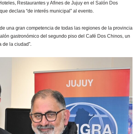
oteles, Restaurantes y Afines de Jujuy en el Salón Dos
que declara “de interés municipal” al evento.
ta de una gran competencia de todas las regiones de la provincia
l salón gastronómico del segundo piso del Café Dos Chinos, un
 de la ciudad”.