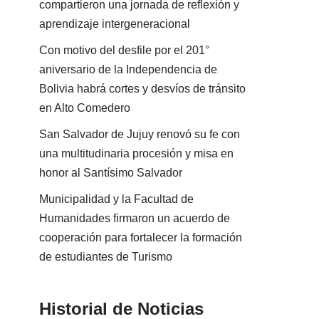
compartieron una jornada de reflexión y
aprendizaje intergeneracional
Con motivo del desfile por el 201°
aniversario de la Independencia de
Bolivia habrá cortes y desvíos de tránsito
en Alto Comedero
San Salvador de Jujuy renovó su fe con
una multitudinaria procesión y misa en
honor al Santísimo Salvador
Municipalidad y la Facultad de
Humanidades firmaron un acuerdo de
cooperación para fortalecer la formación
de estudiantes de Turismo
Historial de Noticias