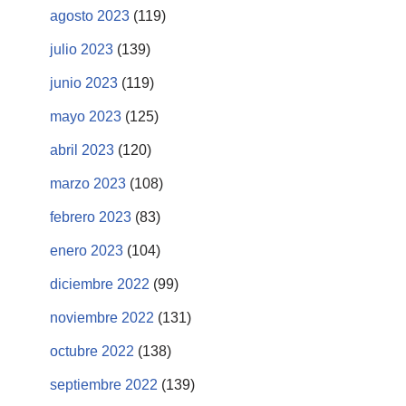
agosto 2023
(119)
julio 2023
(139)
junio 2023
(119)
mayo 2023
(125)
abril 2023
(120)
marzo 2023
(108)
febrero 2023
(83)
enero 2023
(104)
diciembre 2022
(99)
noviembre 2022
(131)
octubre 2022
(138)
septiembre 2022
(139)