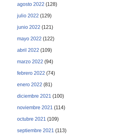
agosto 2022
(128)
julio 2022
(129)
junio 2022
(121)
mayo 2022
(122)
abril 2022
(109)
marzo 2022
(94)
febrero 2022
(74)
enero 2022
(81)
diciembre 2021
(100)
noviembre 2021
(114)
octubre 2021
(109)
septiembre 2021
(113)