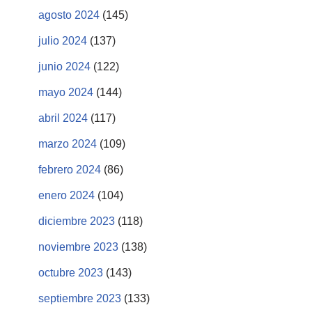
agosto 2024
(145)
julio 2024
(137)
junio 2024
(122)
mayo 2024
(144)
abril 2024
(117)
marzo 2024
(109)
febrero 2024
(86)
enero 2024
(104)
diciembre 2023
(118)
noviembre 2023
(138)
octubre 2023
(143)
septiembre 2023
(133)