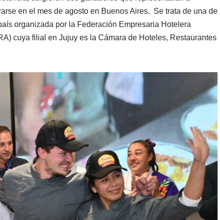
brarse en el mes de agosto en Buenos Aires. Se trata de una de
 país organizada por la Federación Empresaria Hotelera
) cuya filial en Jujuy es la Cámara de Hoteles, Restaurantes