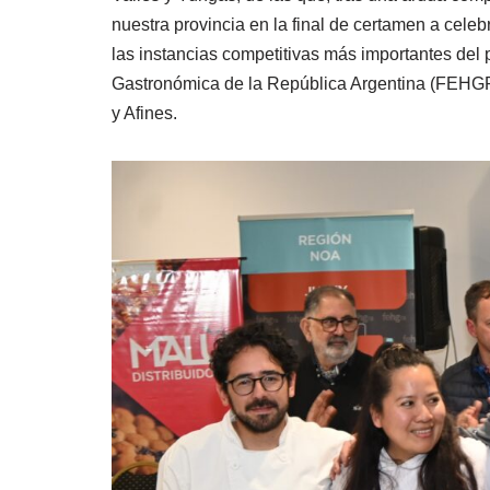
nuestra provincia en la final de certamen a cele
las instancias competitivas más importantes del
Gastronómica de la República Argentina (FEHGRA
y Afines.