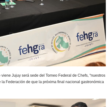
e viene Jujuy será sede del Torneo Federal de Chefs, “nuestros
e la Federación de que la próxima final nacional gastronómica