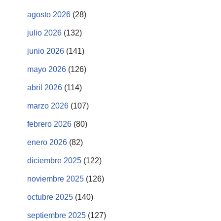
agosto 2026
(28)
julio 2026
(132)
junio 2026
(141)
mayo 2026
(126)
abril 2026
(114)
marzo 2026
(107)
febrero 2026
(80)
enero 2026
(82)
diciembre 2025
(122)
noviembre 2025
(126)
octubre 2025
(140)
septiembre 2025
(127)