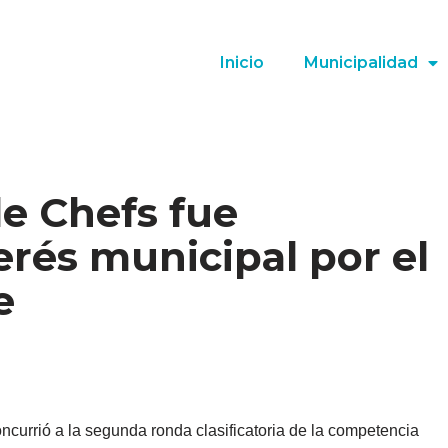
Inicio
Municipalidad
de Chefs fue
erés municipal por el
e
oncurrió a la segunda ronda clasificatoria de la competencia