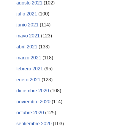
agosto 2021
(102)
julio 2021
(100)
junio 2021
(114)
mayo 2021
(123)
abril 2021
(133)
marzo 2021
(118)
febrero 2021
(95)
enero 2021
(123)
diciembre 2020
(108)
noviembre 2020
(114)
octubre 2020
(125)
septiembre 2020
(103)