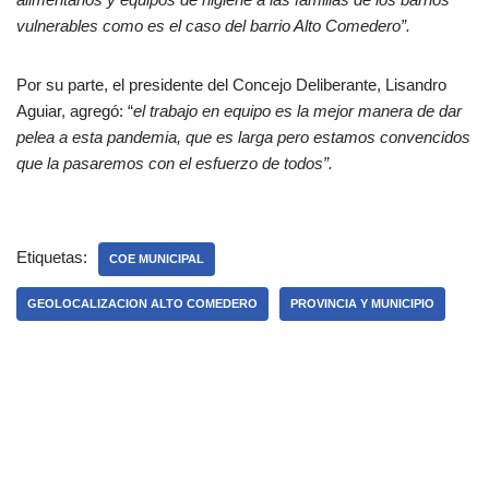
vulnerables como es el caso del barrio Alto Comedero”.
Por su parte, el presidente del Concejo Deliberante, Lisandro
Aguiar, agregó: “
el trabajo en equipo es la mejor manera de dar
pelea a esta pandemia, que es larga pero estamos convencidos
que la pasaremos con el esfuerzo de todos”.
Etiquetas:
COE MUNICIPAL
GEOLOCALIZACION ALTO COMEDERO
PROVINCIA Y MUNICIPIO