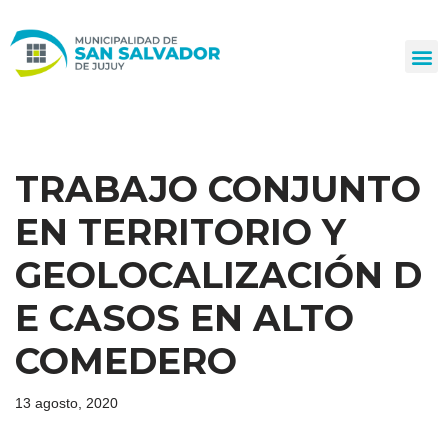
Ir
al
contenido
TRABAJO CONJUNTO
EN TERRITORIO Y
GEOLOCALIZACIÓN D
E CASOS EN ALTO
COMEDERO
13 agosto, 2020