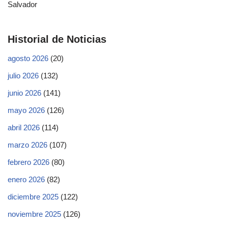
Salvador
Historial de Noticias
agosto 2026
(20)
julio 2026
(132)
junio 2026
(141)
mayo 2026
(126)
abril 2026
(114)
marzo 2026
(107)
febrero 2026
(80)
enero 2026
(82)
diciembre 2025
(122)
noviembre 2025
(126)