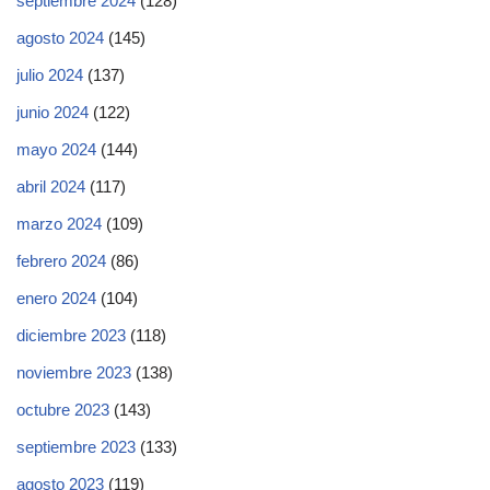
septiembre 2024
(128)
agosto 2024
(145)
julio 2024
(137)
junio 2024
(122)
mayo 2024
(144)
abril 2024
(117)
marzo 2024
(109)
febrero 2024
(86)
enero 2024
(104)
diciembre 2023
(118)
noviembre 2023
(138)
octubre 2023
(143)
septiembre 2023
(133)
agosto 2023
(119)