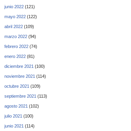
junio 2022
(121)
mayo 2022
(122)
abril 2022
(109)
marzo 2022
(94)
febrero 2022
(74)
enero 2022
(81)
diciembre 2021
(100)
noviembre 2021
(114)
octubre 2021
(109)
septiembre 2021
(113)
agosto 2021
(102)
julio 2021
(100)
junio 2021
(114)