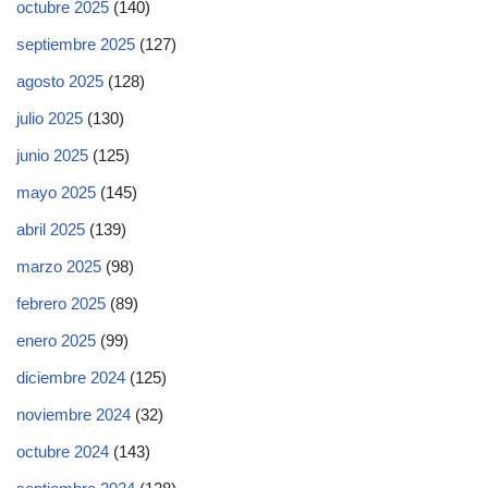
octubre 2025
(140)
septiembre 2025
(127)
agosto 2025
(128)
julio 2025
(130)
junio 2025
(125)
mayo 2025
(145)
abril 2025
(139)
marzo 2025
(98)
febrero 2025
(89)
enero 2025
(99)
diciembre 2024
(125)
noviembre 2024
(32)
octubre 2024
(143)