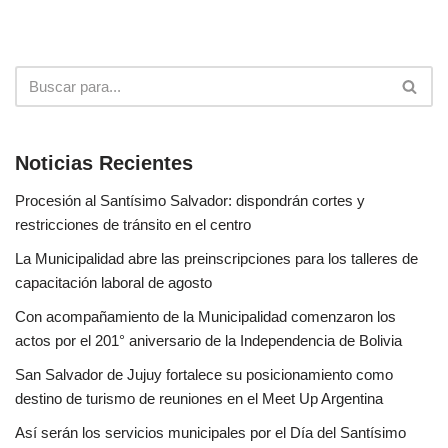
Noticias Recientes
Procesión al Santísimo Salvador: dispondrán cortes y
restricciones de tránsito en el centro
La Municipalidad abre las preinscripciones para los talleres de
capacitación laboral de agosto
Con acompañamiento de la Municipalidad comenzaron los
actos por el 201° aniversario de la Independencia de Bolivia
San Salvador de Jujuy fortalece su posicionamiento como
destino de turismo de reuniones en el Meet Up Argentina
Así serán los servicios municipales por el Día del Santísimo