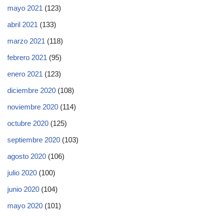
mayo 2021
(123)
abril 2021
(133)
marzo 2021
(118)
febrero 2021
(95)
enero 2021
(123)
diciembre 2020
(108)
noviembre 2020
(114)
octubre 2020
(125)
septiembre 2020
(103)
agosto 2020
(106)
julio 2020
(100)
junio 2020
(104)
mayo 2020
(101)