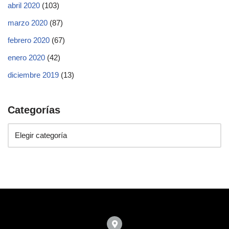
abril 2020
(103)
marzo 2020
(87)
febrero 2020
(67)
enero 2020
(42)
diciembre 2019
(13)
Categorías