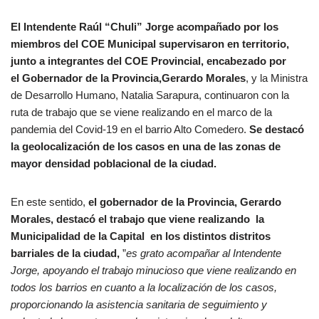
El Intendente Raúl “Chuli” Jorge acompañado por los
miembros del COE Municipal supervisaron en territorio,
junto a integrantes del COE Provincial, encabezado por
el Gobernador de la Provincia,Gerardo Morales
, y la Ministra
de Desarrollo Humano, Natalia Sarapura, continuaron con la
ruta de trabajo que se viene realizando en el marco de la
pandemia del Covid-19 en el barrio Alto Comedero.
Se destacó
la geolocalización de los casos en una de las zonas de
mayor densidad poblacional de la ciudad.
En este sentido,
el gobernador de la Provincia, Gerardo
Morales, destacó el trabajo que viene realizando la
Municipalidad de la Capital en los distintos distritos
barriales de la ciudad,
”
es grato acompañar al Intendente
Jorge, apoyando el trabajo minucioso que viene realizando en
todos los barrios en cuanto a la localización de los casos,
proporcionando la asistencia sanitaria de seguimiento y