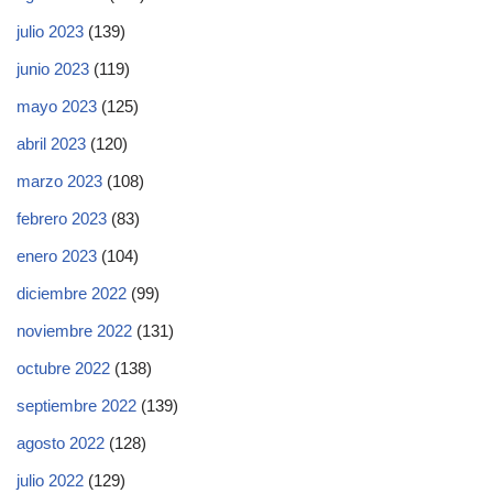
julio 2023
(139)
junio 2023
(119)
mayo 2023
(125)
abril 2023
(120)
marzo 2023
(108)
febrero 2023
(83)
enero 2023
(104)
diciembre 2022
(99)
noviembre 2022
(131)
octubre 2022
(138)
septiembre 2022
(139)
agosto 2022
(128)
julio 2022
(129)