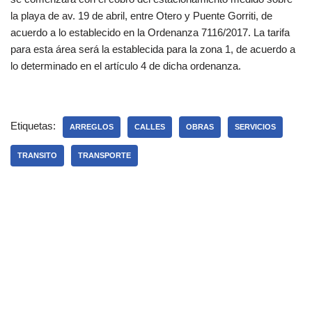
la playa de av. 19 de abril, entre Otero y Puente Gorriti, de
acuerdo a lo establecido en la Ordenanza 7116/2017. La tarifa
para esta área será la establecida para la zona 1, de acuerdo a
lo determinado en el artículo 4 de dicha ordenanza.
Etiquetas:
ARREGLOS
CALLES
OBRAS
SERVICIOS
TRANSITO
TRANSPORTE