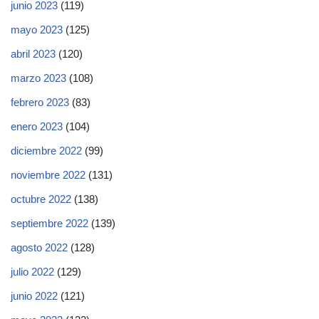
junio 2023
(119)
mayo 2023
(125)
abril 2023
(120)
marzo 2023
(108)
febrero 2023
(83)
enero 2023
(104)
diciembre 2022
(99)
noviembre 2022
(131)
octubre 2022
(138)
septiembre 2022
(139)
agosto 2022
(128)
julio 2022
(129)
junio 2022
(121)