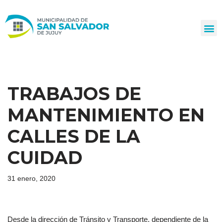
Ir
al
contenido
TRABAJOS DE
MANTENIMIENTO EN
CALLES DE LA
CUIDAD
31 enero, 2020
Desde la dirección de Tránsito y Transporte, dependiente de la