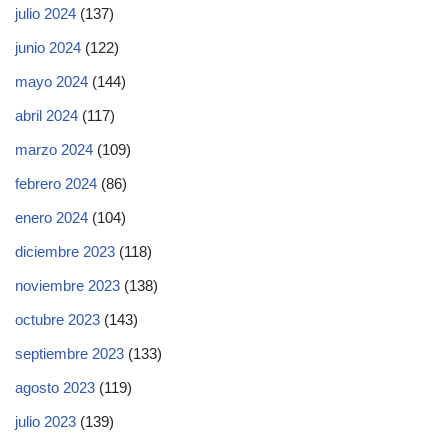
julio 2024
(137)
junio 2024
(122)
mayo 2024
(144)
abril 2024
(117)
marzo 2024
(109)
febrero 2024
(86)
enero 2024
(104)
diciembre 2023
(118)
noviembre 2023
(138)
octubre 2023
(143)
septiembre 2023
(133)
agosto 2023
(119)
julio 2023
(139)