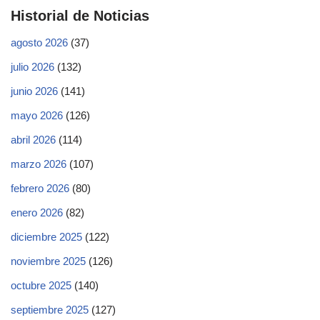
Historial de Noticias
agosto 2026
(37)
julio 2026
(132)
junio 2026
(141)
mayo 2026
(126)
abril 2026
(114)
marzo 2026
(107)
febrero 2026
(80)
enero 2026
(82)
diciembre 2025
(122)
noviembre 2025
(126)
octubre 2025
(140)
septiembre 2025
(127)