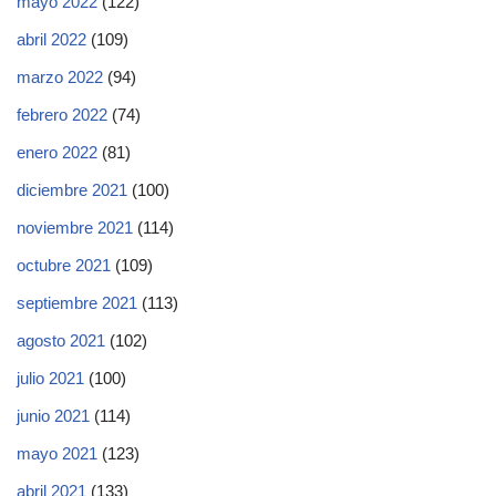
mayo 2022
(122)
abril 2022
(109)
marzo 2022
(94)
febrero 2022
(74)
enero 2022
(81)
diciembre 2021
(100)
noviembre 2021
(114)
octubre 2021
(109)
septiembre 2021
(113)
agosto 2021
(102)
julio 2021
(100)
junio 2021
(114)
mayo 2021
(123)
abril 2021
(133)