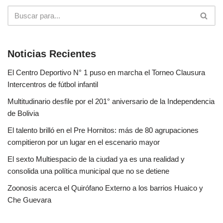
Noticias Recientes
El Centro Deportivo N° 1 puso en marcha el Torneo Clausura
Intercentros de fútbol infantil
Multitudinario desfile por el 201° aniversario de la Independencia
de Bolivia
El talento brilló en el Pre Hornitos: más de 80 agrupaciones
compitieron por un lugar en el escenario mayor
El sexto Multiespacio de la ciudad ya es una realidad y
consolida una política municipal que no se detiene
Zoonosis acerca el Quirófano Externo a los barrios Huaico y
Che Guevara