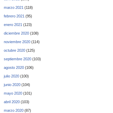
marzo 2021
(118)
febrero 2021
(95)
enero 2021
(123)
diciembre 2020
(108)
noviembre 2020
(114)
octubre 2020
(125)
septiembre 2020
(103)
agosto 2020
(106)
julio 2020
(100)
junio 2020
(104)
mayo 2020
(101)
abril 2020
(103)
marzo 2020
(87)