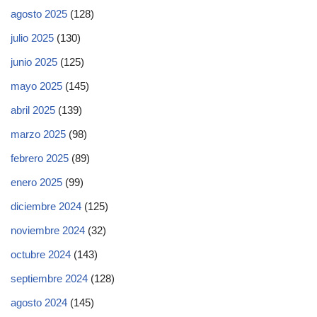
agosto 2025
(128)
julio 2025
(130)
junio 2025
(125)
mayo 2025
(145)
abril 2025
(139)
marzo 2025
(98)
febrero 2025
(89)
enero 2025
(99)
diciembre 2024
(125)
noviembre 2024
(32)
octubre 2024
(143)
septiembre 2024
(128)
agosto 2024
(145)