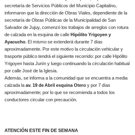
secretaría de Servicios Públicos del Municipio Capitalino,
informaron que la dirección de Obras Viales, dependiente de la
secretaría de Obras Públicas de la Municipalidad de San
Salvador de Jujuy, comenzó los trabajos de arreglos con rotura
de calzada en la esquina de calle
Hipólito Yrigoyen y
Ayacucho
. El mismo se extenderá durante 7 días
aproximadamente. Por este motivo la circulación vehicular y
trasporte público tendrá el siguiente recorrido: por calle Hipólito
Yrigoyen hasta Junín y luego continuando la circulación habitual
por calle José de la Iglesia.
Además, se informa a la comunidad que se encuentra a media
calzada la
av. 19 de Abril esquina Otero
y por 7 días
aproximadamente; por lo que se recomienda a todos los
conductores circular con precaución.
ATENCIÓN ESTE FIN DE SEMANA