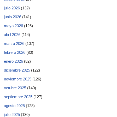
julio 2026
(132)
junio 2026
(141)
mayo 2026
(126)
abril 2026
(114)
marzo 2026
(107)
febrero 2026
(80)
enero 2026
(82)
diciembre 2025
(122)
noviembre 2025
(126)
octubre 2025
(140)
septiembre 2025
(127)
agosto 2025
(128)
julio 2025
(130)