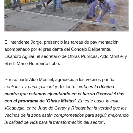
El intendente Jorge, presenció las tareas de pavimentación
acompañado por el presidente del Concejo Deliberante,
Lisandro Aguiar; el secretario de Obras Públicas, Aldo Montiel y
el edil Mario Humberto Lobo.
Por su parte Aldo Montiel, agradeció a los vecinos por
“la
confianza y participación”
y destacó:
“esta es la décima
cuadra que estamos ejecutando en el barrio General Arias
con el programa de ‘Obras Mixtas’.
En este caso, la calle
Vilcapugio, entre Juan de Garay y Ríobamba; la verdad que los
vecinos de la zona están comprometidos para seguir mejorando
la calidad de vida para la transformación del sector”
.