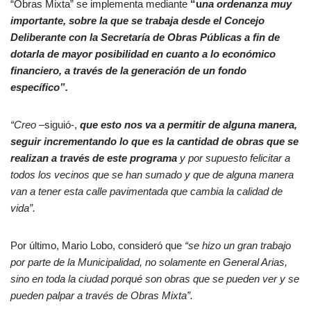
“Obras Mixta” se implementa mediante
“u
na ordenanza muy
importante, sobre la que se trabaja desde el Concejo
Deliberante con la Secretaría de Obras Públicas a fin de
dotarla de mayor posibilidad en cuanto a lo económico
financiero, a través de la generación de un fondo
específico”.
“Creo
–siguió-,
que esto nos va a permitir de alguna manera,
seguir incrementando lo que es la cantidad de obras que se
realizan a través de este programa
y por supuesto felicitar a
todos los vecinos que se han sumado y que de alguna manera
van a tener esta calle pavimentada que cambia la calidad de
vida”.
Por último, Mario Lobo, consideró que
“se hizo un gran trabajo
por parte de la Municipalidad, no solamente en General Arias,
sino en toda la ciudad porqué son obras que se pueden ver y se
pueden palpar a través de Obras Mixta”.