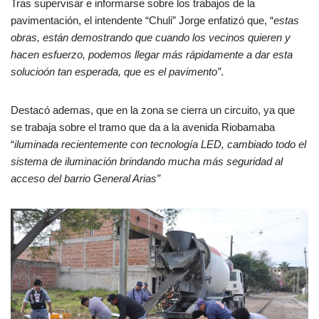
Tras supervisar e informarse sobre los trabajos de la
pavimentación, el intendente “Chuli” Jorge enfatizó que, “
estas
obras, están demostrando que cuando los vecinos quieren y
hacen esfuerzo, podemos llegar más rápidamente a dar esta
solucioón tan esperada, que es el pavimento”
.
Destacó ademas, que en la zona se cierra un circuito, ya que
se trabaja sobre el tramo que da a la avenida Riobamaba
“
iluminada recientemente con tecnología LED, cambiado todo el
sistema de iluminación brindando mucha más seguridad al
acceso del barrio General Arias”