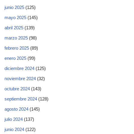
junio 2025
(125)
mayo 2025
(145)
abril 2025
(139)
marzo 2025
(98)
febrero 2025
(89)
enero 2025
(99)
diciembre 2024
(125)
noviembre 2024
(32)
octubre 2024
(143)
septiembre 2024
(128)
agosto 2024
(145)
julio 2024
(137)
junio 2024
(122)