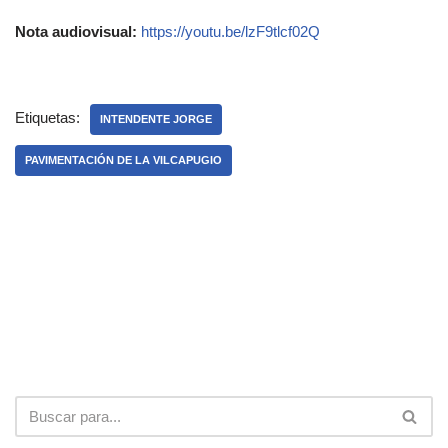
Nota audiovisual:
https://youtu.be/lzF9tlcf02Q
Etiquetas:
INTENDENTE JORGE
PAVIMENTACIÓN DE LA VILCAPUGIO