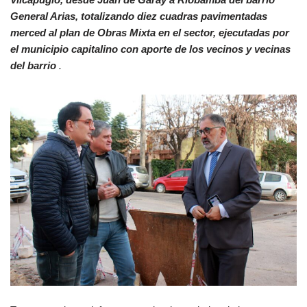
General Arias, totalizando diez cuadras pavimentadas
merced al plan de Obras M
ixta en el sector, ejecutadas por
el municipio capitalino con aporte de los vecinos y vecinas
del barrio
.