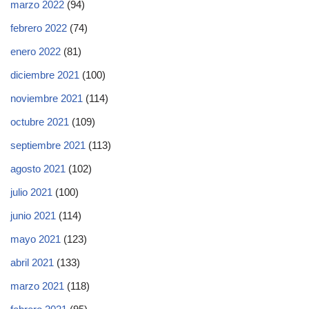
marzo 2022
(94)
febrero 2022
(74)
enero 2022
(81)
diciembre 2021
(100)
noviembre 2021
(114)
octubre 2021
(109)
septiembre 2021
(113)
agosto 2021
(102)
julio 2021
(100)
junio 2021
(114)
mayo 2021
(123)
abril 2021
(133)
marzo 2021
(118)