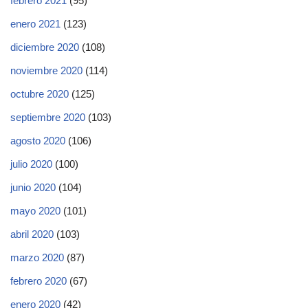
febrero 2021
(95)
enero 2021
(123)
diciembre 2020
(108)
noviembre 2020
(114)
octubre 2020
(125)
septiembre 2020
(103)
agosto 2020
(106)
julio 2020
(100)
junio 2020
(104)
mayo 2020
(101)
abril 2020
(103)
marzo 2020
(87)
febrero 2020
(67)
enero 2020
(42)