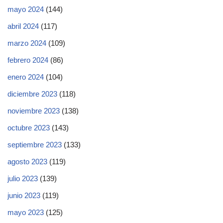
mayo 2024
(144)
abril 2024
(117)
marzo 2024
(109)
febrero 2024
(86)
enero 2024
(104)
diciembre 2023
(118)
noviembre 2023
(138)
octubre 2023
(143)
septiembre 2023
(133)
agosto 2023
(119)
julio 2023
(139)
junio 2023
(119)
mayo 2023
(125)