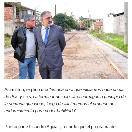
Asimismo, explicó que
“es una obra que iniciamos hace un par
de días y se va a terminar de colocar el hormigón a principio de
la semana que viene, luego de allí tenemos el proceso de
endurecimiento para poder habilitarla”.
Por su parte Lisandro Aguiar , recordó que el programa de