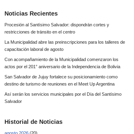
Noticias Recientes
Procesión al Santísimo Salvador: dispondrán cortes y
restricciones de tránsito en el centro
La Municipalidad abre las preinscripciones para los talleres de
capacitación laboral de agosto
Con acompañamiento de la Municipalidad comenzaron los
actos por el 201° aniversario de la Independencia de Bolivia
San Salvador de Jujuy fortalece su posicionamiento como
destino de turismo de reuniones en el Meet Up Argentina
Así serán los servicios municipales por el Día del Santísimo
Salvador
Historial de Noticias
agosto 2026
(20)