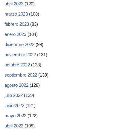
abril 2023
(120)
marzo 2023
(108)
febrero 2023
(83)
enero 2023
(104)
diciembre 2022
(99)
noviembre 2022
(131)
octubre 2022
(138)
septiembre 2022
(139)
agosto 2022
(128)
julio 2022
(129)
junio 2022
(121)
mayo 2022
(122)
abril 2022
(109)