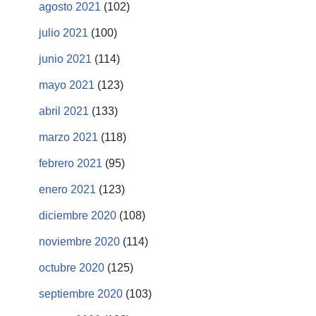
agosto 2021
(102)
julio 2021
(100)
junio 2021
(114)
mayo 2021
(123)
abril 2021
(133)
marzo 2021
(118)
febrero 2021
(95)
enero 2021
(123)
diciembre 2020
(108)
noviembre 2020
(114)
octubre 2020
(125)
septiembre 2020
(103)