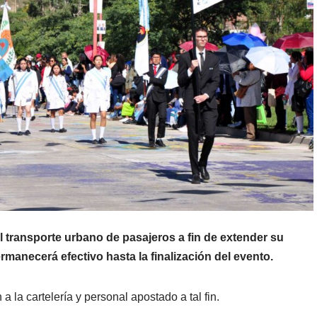
l transporte urbano de pasajeros a fin de extender su
ermanecerá efectivo hasta la finalización del evento.
a la cartelería y personal apostado a tal fin.