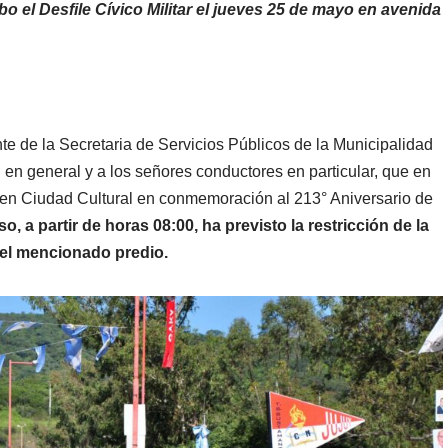
o el Desfile Cívico Militar el jueves 25 de mayo en avenida
te de la Secretaria de Servicios Públicos de la Municipalidad
 en general y a los señores conductores en particular, que en
tar en Ciudad Cultural en conmemoración al 213° Aniversario de
o, a partir de horas 08:00, ha previsto la restricción de la
 el mencionado predio.