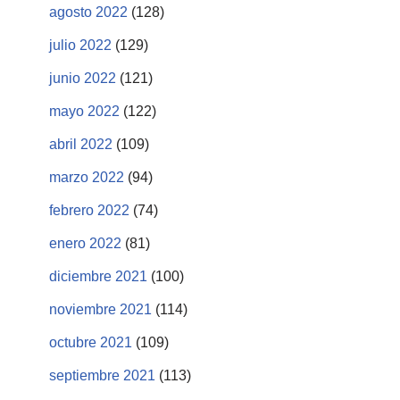
agosto 2022
(128)
julio 2022
(129)
junio 2022
(121)
mayo 2022
(122)
abril 2022
(109)
marzo 2022
(94)
febrero 2022
(74)
enero 2022
(81)
diciembre 2021
(100)
noviembre 2021
(114)
octubre 2021
(109)
septiembre 2021
(113)