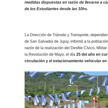
medidas dispuestas en razón de llevarse a cab
de los Estudiantes desde las 10hs.
La Dirección de Tránsito y Transporte, dependien
de San Salvador de Jujuy, informó a la población
razón de la realización del Desfile Cívico, Mili
la Revolución de Mayo, el día
25 del año en curs
circulación y el estacionamiento vehicular en