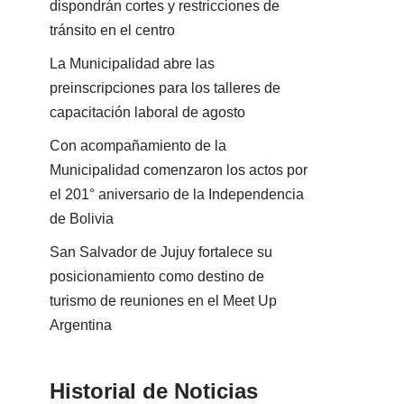
dispondrán cortes y restricciones de
tránsito en el centro
La Municipalidad abre las
preinscripciones para los talleres de
capacitación laboral de agosto
Con acompañamiento de la
Municipalidad comenzaron los actos por
el 201° aniversario de la Independencia
de Bolivia
San Salvador de Jujuy fortalece su
posicionamiento como destino de
turismo de reuniones en el Meet Up
Argentina
Historial de Noticias