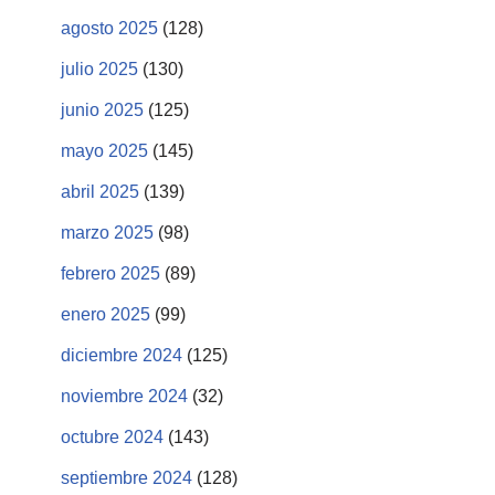
agosto 2025
(128)
julio 2025
(130)
junio 2025
(125)
mayo 2025
(145)
abril 2025
(139)
marzo 2025
(98)
febrero 2025
(89)
enero 2025
(99)
diciembre 2024
(125)
noviembre 2024
(32)
octubre 2024
(143)
septiembre 2024
(128)