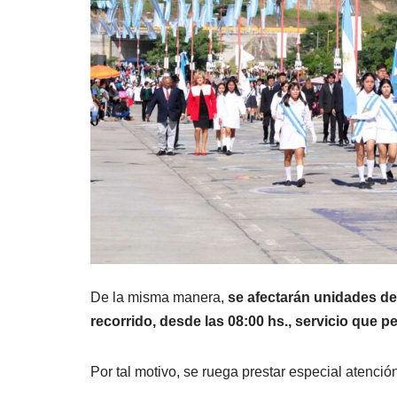
De la misma manera,
se afectarán unidades de
recorrido, desde las 08:00 hs., servicio que p
Por tal motivo, se ruega prestar especial atención 