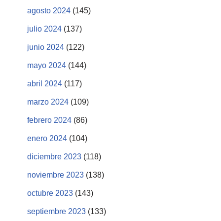
agosto 2024
(145)
julio 2024
(137)
junio 2024
(122)
mayo 2024
(144)
abril 2024
(117)
marzo 2024
(109)
febrero 2024
(86)
enero 2024
(104)
diciembre 2023
(118)
noviembre 2023
(138)
octubre 2023
(143)
septiembre 2023
(133)