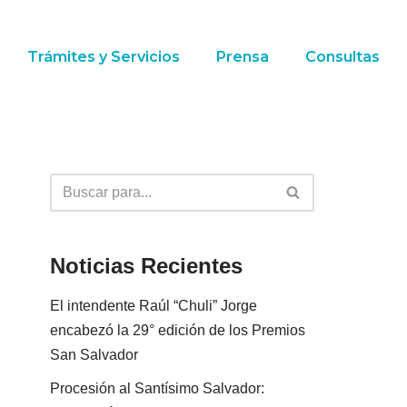
Trámites y Servicios
Prensa
Consultas
Noticias Recientes
El intendente Raúl “Chuli” Jorge
encabezó la 29° edición de los Premios
San Salvador
Procesión al Santísimo Salvador: