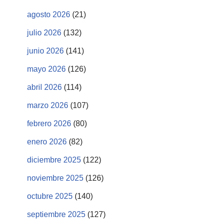
agosto 2026
(21)
julio 2026
(132)
junio 2026
(141)
mayo 2026
(126)
abril 2026
(114)
marzo 2026
(107)
febrero 2026
(80)
enero 2026
(82)
diciembre 2025
(122)
noviembre 2025
(126)
octubre 2025
(140)
septiembre 2025
(127)