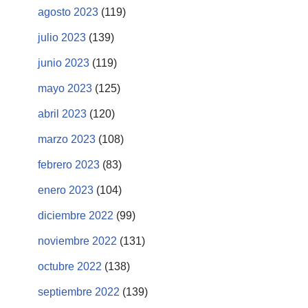
agosto 2023
(119)
julio 2023
(139)
junio 2023
(119)
mayo 2023
(125)
abril 2023
(120)
marzo 2023
(108)
febrero 2023
(83)
enero 2023
(104)
diciembre 2022
(99)
noviembre 2022
(131)
octubre 2022
(138)
septiembre 2022
(139)