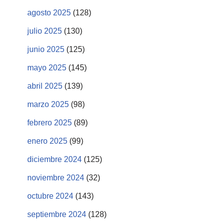
agosto 2025
(128)
julio 2025
(130)
junio 2025
(125)
mayo 2025
(145)
abril 2025
(139)
marzo 2025
(98)
febrero 2025
(89)
enero 2025
(99)
diciembre 2024
(125)
noviembre 2024
(32)
octubre 2024
(143)
septiembre 2024
(128)