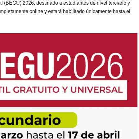
sal (BEGU) 2026, destinado a estudiantes de nivel terciario y
ompletamente online y estará habilitado únicamente hasta el