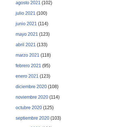
agosto 2021
(102)
julio 2021
(100)
junio 2021
(114)
mayo 2021
(123)
abril 2021
(133)
marzo 2021
(118)
febrero 2021
(95)
enero 2021
(123)
diciembre 2020
(108)
noviembre 2020
(114)
octubre 2020
(125)
septiembre 2020
(103)