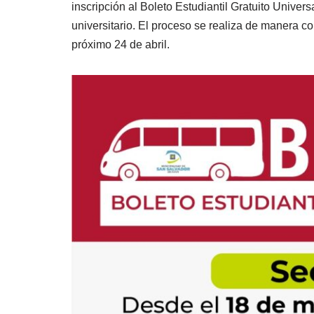
inscripción al Boleto Estudiantil Gratuito Univer
universitario. El proceso se realiza de manera c
próximo 24 de abril.