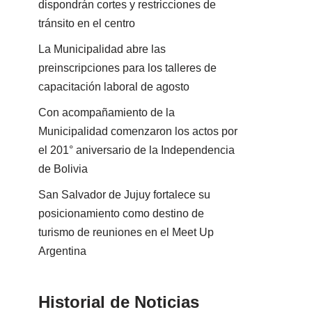
dispondrán cortes y restricciones de
tránsito en el centro
La Municipalidad abre las
preinscripciones para los talleres de
capacitación laboral de agosto
Con acompañamiento de la
Municipalidad comenzaron los actos por
el 201° aniversario de la Independencia
de Bolivia
San Salvador de Jujuy fortalece su
posicionamiento como destino de
turismo de reuniones en el Meet Up
Argentina
Historial de Noticias