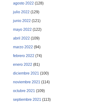
agosto 2022
(128)
julio 2022
(129)
junio 2022
(121)
mayo 2022
(122)
abril 2022
(109)
marzo 2022
(94)
febrero 2022
(74)
enero 2022
(81)
diciembre 2021
(100)
noviembre 2021
(114)
octubre 2021
(109)
septiembre 2021
(113)