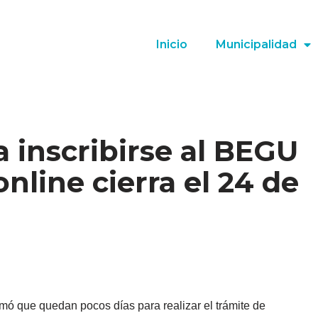
Inicio
Municipalidad
a inscribirse al BEGU
online cierra el 24 de
mó que quedan pocos días para realizar el trámite de