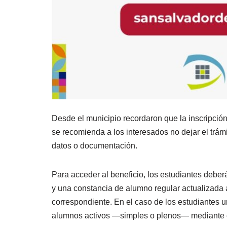
Desde el municipio recordaron que la inscripción
se recomienda a los interesados no dejar el trám
datos o documentación.
Para acceder al beneficio, los estudiantes debe
y una constancia de alumno regular actualizada al 
correspondiente. En el caso de los estudiantes u
alumnos activos —simples o plenos— mediante el