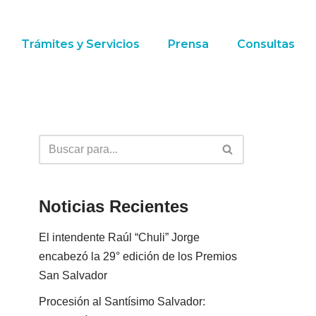
Trámites y Servicios
Prensa
Consultas
Noticias Recientes
El intendente Raúl “Chuli” Jorge
encabezó la 29° edición de los Premios
San Salvador
Procesión al Santísimo Salvador: