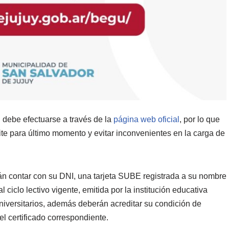
 debe efectuarse a través de la
página web oficial
, por lo que
ite para último momento y evitar inconvenientes en la carga de
rán contar con su DNI, una tarjeta SUBE registrada a su nombre
ciclo lectivo vigente, emitida por la institución educativa
niversitarios, además deberán acreditar su condición de
 certificado correspondiente.