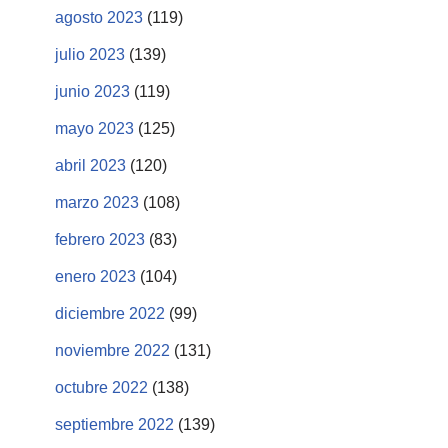
agosto 2023
(119)
julio 2023
(139)
junio 2023
(119)
mayo 2023
(125)
abril 2023
(120)
marzo 2023
(108)
febrero 2023
(83)
enero 2023
(104)
diciembre 2022
(99)
noviembre 2022
(131)
octubre 2022
(138)
septiembre 2022
(139)