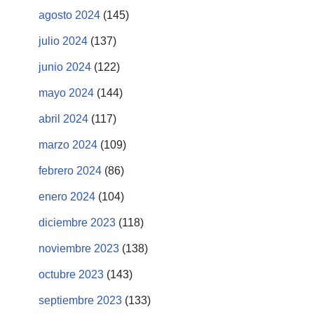
agosto 2024
(145)
julio 2024
(137)
junio 2024
(122)
mayo 2024
(144)
abril 2024
(117)
marzo 2024
(109)
febrero 2024
(86)
enero 2024
(104)
diciembre 2023
(118)
noviembre 2023
(138)
octubre 2023
(143)
septiembre 2023
(133)