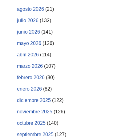
agosto 2026
(21)
julio 2026
(132)
junio 2026
(141)
mayo 2026
(126)
abril 2026
(114)
marzo 2026
(107)
febrero 2026
(80)
enero 2026
(82)
diciembre 2025
(122)
noviembre 2025
(126)
octubre 2025
(140)
septiembre 2025
(127)