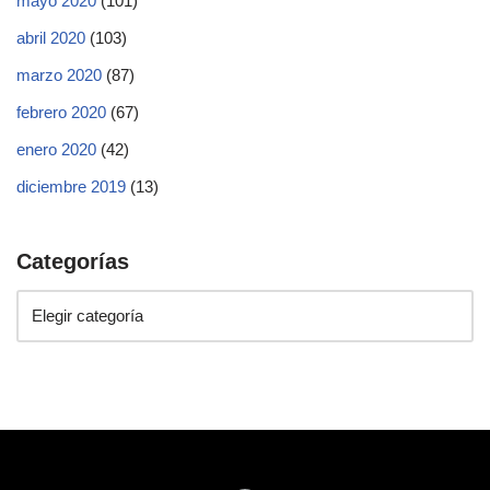
mayo 2020
(101)
abril 2020
(103)
marzo 2020
(87)
febrero 2020
(67)
enero 2020
(42)
diciembre 2019
(13)
Categorías