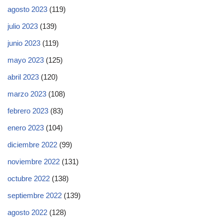
agosto 2023
(119)
julio 2023
(139)
junio 2023
(119)
mayo 2023
(125)
abril 2023
(120)
marzo 2023
(108)
febrero 2023
(83)
enero 2023
(104)
diciembre 2022
(99)
noviembre 2022
(131)
octubre 2022
(138)
septiembre 2022
(139)
agosto 2022
(128)