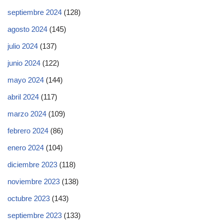
septiembre 2024
(128)
agosto 2024
(145)
julio 2024
(137)
junio 2024
(122)
mayo 2024
(144)
abril 2024
(117)
marzo 2024
(109)
febrero 2024
(86)
enero 2024
(104)
diciembre 2023
(118)
noviembre 2023
(138)
octubre 2023
(143)
septiembre 2023
(133)