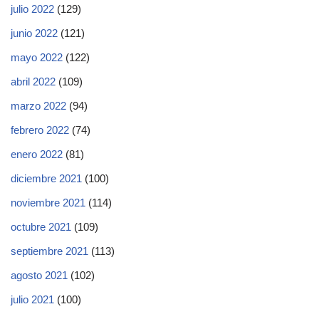
julio 2022
(129)
junio 2022
(121)
mayo 2022
(122)
abril 2022
(109)
marzo 2022
(94)
febrero 2022
(74)
enero 2022
(81)
diciembre 2021
(100)
noviembre 2021
(114)
octubre 2021
(109)
septiembre 2021
(113)
agosto 2021
(102)
julio 2021
(100)