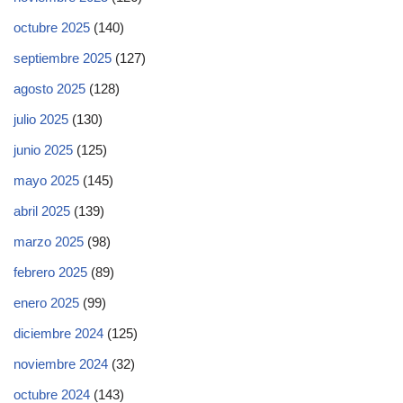
octubre 2025
(140)
septiembre 2025
(127)
agosto 2025
(128)
julio 2025
(130)
junio 2025
(125)
mayo 2025
(145)
abril 2025
(139)
marzo 2025
(98)
febrero 2025
(89)
enero 2025
(99)
diciembre 2024
(125)
noviembre 2024
(32)
octubre 2024
(143)