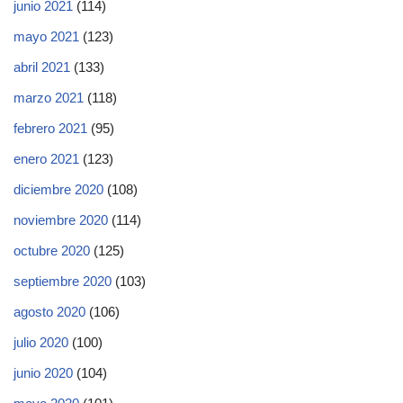
junio 2021
(114)
mayo 2021
(123)
abril 2021
(133)
marzo 2021
(118)
febrero 2021
(95)
enero 2021
(123)
diciembre 2020
(108)
noviembre 2020
(114)
octubre 2020
(125)
septiembre 2020
(103)
agosto 2020
(106)
julio 2020
(100)
junio 2020
(104)