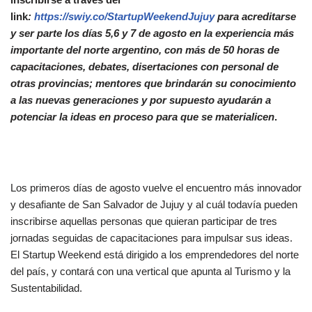
link
:
https://swiy.co/StartupWeekendJujuy
para acreditarse
y ser parte los días 5,6 y 7 de agosto en la experiencia más
importante del norte argentino, con más de 50 horas de
capacitaciones, debates, disertaciones con personal de
otras provincias; mentores que brindarán su conocimiento
a las nuevas generaciones y por supuesto ayudarán a
potenciar la ideas en proceso para que se materialicen
.
Los primeros días de agosto vuelve el encuentro más innovador
y desafiante de San Salvador de Jujuy y al cuál todavía pueden
inscribirse aquellas personas que quieran participar de tres
jornadas seguidas de capacitaciones para impulsar sus ideas.
El Startup Weekend está dirigido a los emprendedores del norte
del país, y contará con una vertical que apunta al Turismo y la
Sustentabilidad.