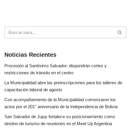
Noticias Recientes
Procesión al Santísimo Salvador: dispondrán cortes y
restricciones de tránsito en el centro
La Municipalidad abre las preinscripciones para los talleres de
capacitación laboral de agosto
Con acompañamiento de la Municipalidad comenzaron los
actos por el 201° aniversario de la Independencia de Bolivia
San Salvador de Jujuy fortalece su posicionamiento como
destino de turismo de reuniones en el Meet Up Argentina