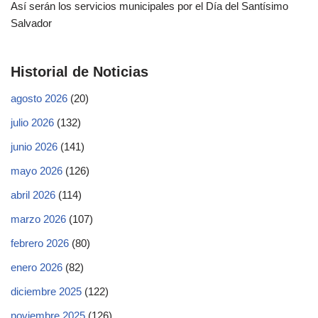
Así serán los servicios municipales por el Día del Santísimo
Salvador
Historial de Noticias
agosto 2026
(20)
julio 2026
(132)
junio 2026
(141)
mayo 2026
(126)
abril 2026
(114)
marzo 2026
(107)
febrero 2026
(80)
enero 2026
(82)
diciembre 2025
(122)
noviembre 2025
(126)