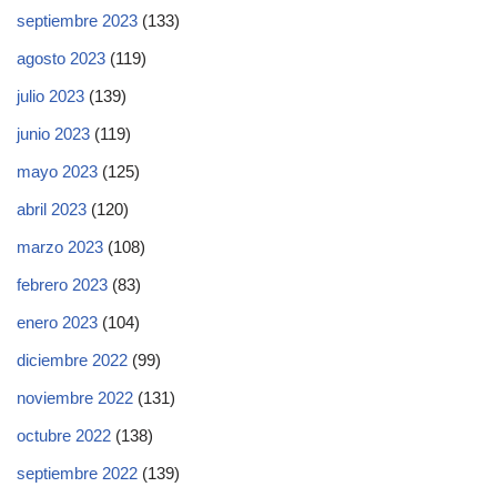
septiembre 2023
(133)
agosto 2023
(119)
julio 2023
(139)
junio 2023
(119)
mayo 2023
(125)
abril 2023
(120)
marzo 2023
(108)
febrero 2023
(83)
enero 2023
(104)
diciembre 2022
(99)
noviembre 2022
(131)
octubre 2022
(138)
septiembre 2022
(139)