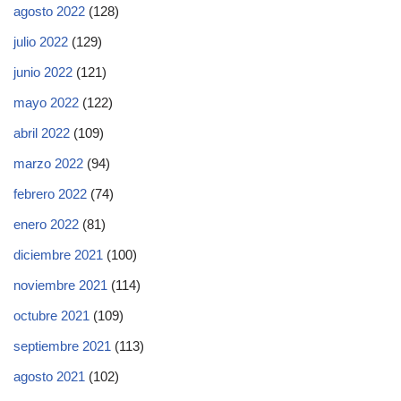
agosto 2022
(128)
julio 2022
(129)
junio 2022
(121)
mayo 2022
(122)
abril 2022
(109)
marzo 2022
(94)
febrero 2022
(74)
enero 2022
(81)
diciembre 2021
(100)
noviembre 2021
(114)
octubre 2021
(109)
septiembre 2021
(113)
agosto 2021
(102)