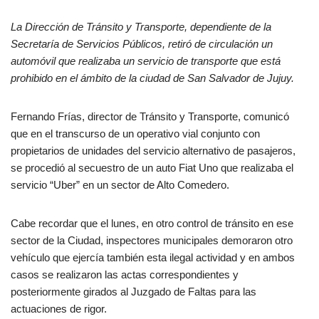
La Dirección de Tránsito y Transporte, dependiente de la
Secretaría de Servicios Públicos, retiró de circulación un
automóvil que realizaba un servicio de transporte que está
prohibido en el ámbito de la ciudad de San Salvador de Jujuy.
Fernando Frías, director de Tránsito y Transporte, comunicó
que en el transcurso de un operativo vial conjunto con
propietarios de unidades del servicio alternativo de pasajeros,
se procedió al secuestro de un auto Fiat Uno que realizaba el
servicio “Uber” en un sector de Alto Comedero.
Cabe recordar que el lunes, en otro control de tránsito en ese
sector de la Ciudad, inspectores municipales demoraron otro
vehículo que ejercía también esta ilegal actividad y en ambos
casos se realizaron las actas correspondientes y
posteriormente girados al Juzgado de Faltas para las
actuaciones de rigor.