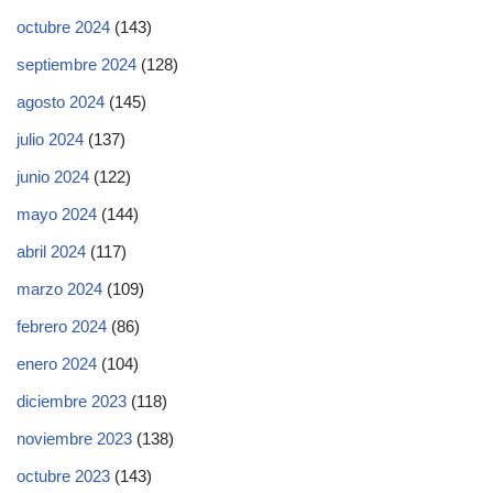
octubre 2024
(143)
septiembre 2024
(128)
agosto 2024
(145)
julio 2024
(137)
junio 2024
(122)
mayo 2024
(144)
abril 2024
(117)
marzo 2024
(109)
febrero 2024
(86)
enero 2024
(104)
diciembre 2023
(118)
noviembre 2023
(138)
octubre 2023
(143)