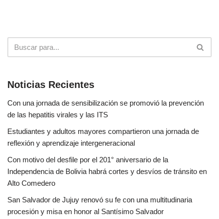
Noticias Recientes
Con una jornada de sensibilización se promovió la prevención
de las hepatitis virales y las ITS
Estudiantes y adultos mayores compartieron una jornada de
reflexión y aprendizaje intergeneracional
Con motivo del desfile por el 201° aniversario de la
Independencia de Bolivia habrá cortes y desvíos de tránsito en
Alto Comedero
San Salvador de Jujuy renovó su fe con una multitudinaria
procesión y misa en honor al Santísimo Salvador