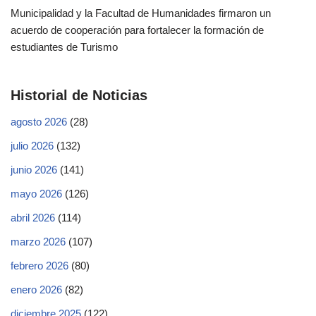
Municipalidad y la Facultad de Humanidades firmaron un
acuerdo de cooperación para fortalecer la formación de
estudiantes de Turismo
Historial de Noticias
agosto 2026
(28)
julio 2026
(132)
junio 2026
(141)
mayo 2026
(126)
abril 2026
(114)
marzo 2026
(107)
febrero 2026
(80)
enero 2026
(82)
diciembre 2025
(122)