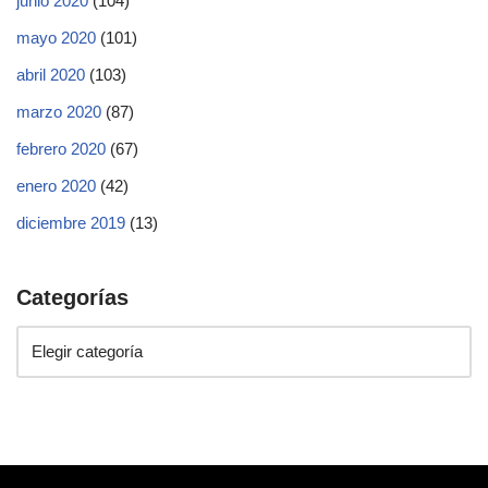
junio 2020
(104)
mayo 2020
(101)
abril 2020
(103)
marzo 2020
(87)
febrero 2020
(67)
enero 2020
(42)
diciembre 2019
(13)
Categorías