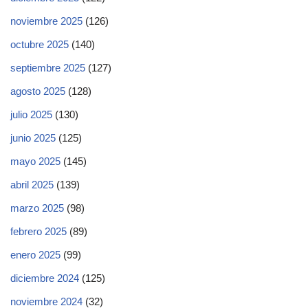
noviembre 2025
(126)
octubre 2025
(140)
septiembre 2025
(127)
agosto 2025
(128)
julio 2025
(130)
junio 2025
(125)
mayo 2025
(145)
abril 2025
(139)
marzo 2025
(98)
febrero 2025
(89)
enero 2025
(99)
diciembre 2024
(125)
noviembre 2024
(32)