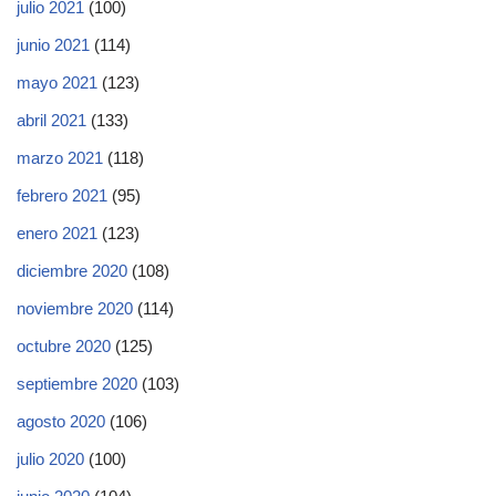
julio 2021
(100)
junio 2021
(114)
mayo 2021
(123)
abril 2021
(133)
marzo 2021
(118)
febrero 2021
(95)
enero 2021
(123)
diciembre 2020
(108)
noviembre 2020
(114)
octubre 2020
(125)
septiembre 2020
(103)
agosto 2020
(106)
julio 2020
(100)