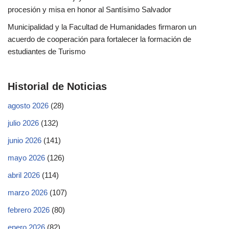
procesión y misa en honor al Santísimo Salvador
Municipalidad y la Facultad de Humanidades firmaron un
acuerdo de cooperación para fortalecer la formación de
estudiantes de Turismo
Historial de Noticias
agosto 2026
(28)
julio 2026
(132)
junio 2026
(141)
mayo 2026
(126)
abril 2026
(114)
marzo 2026
(107)
febrero 2026
(80)
enero 2026
(82)