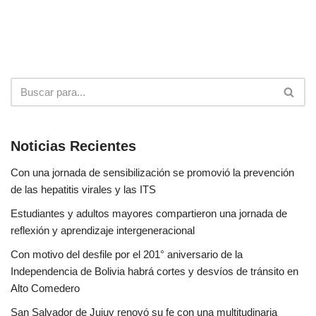
Noticias Recientes
Con una jornada de sensibilización se promovió la prevención
de las hepatitis virales y las ITS
Estudiantes y adultos mayores compartieron una jornada de
reflexión y aprendizaje intergeneracional
Con motivo del desfile por el 201° aniversario de la
Independencia de Bolivia habrá cortes y desvíos de tránsito en
Alto Comedero
San Salvador de Jujuy renovó su fe con una multitudinaria