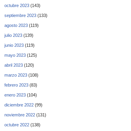
octubre 2023
(143)
septiembre 2023
(133)
agosto 2023
(119)
julio 2023
(139)
junio 2023
(119)
mayo 2023
(125)
abril 2023
(120)
marzo 2023
(108)
febrero 2023
(83)
enero 2023
(104)
diciembre 2022
(99)
noviembre 2022
(131)
octubre 2022
(138)