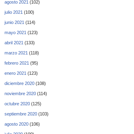
agosto 2021
(102)
julio 2021
(100)
junio 2021
(114)
mayo 2021
(123)
abril 2021
(133)
marzo 2021
(118)
febrero 2021
(95)
enero 2021
(123)
diciembre 2020
(108)
noviembre 2020
(114)
octubre 2020
(125)
septiembre 2020
(103)
agosto 2020
(106)