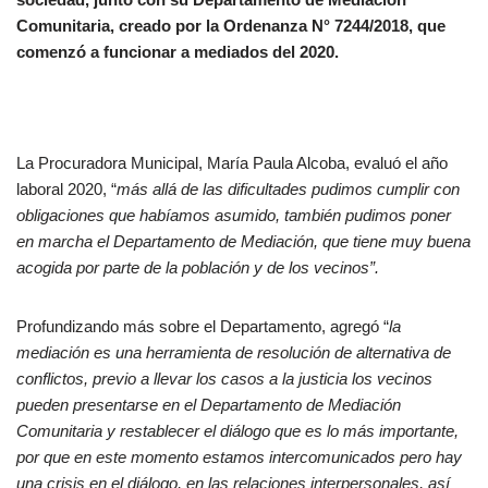
Comunitaria, creado por la Ordenanza N° 7244/2018, que
comenzó a funcionar a mediados del 2020.
La Procuradora Municipal, María Paula Alcoba, evaluó el año
laboral 2020, “
más allá de las dificultades pudimos cumplir con
obligaciones que habíamos asumido, también pudimos poner
en marcha el Departamento de Mediación, que tiene muy buena
acogida por parte de la población y de los vecinos”.
Profundizando más sobre el Departamento, agregó “
la
mediación es una herramienta de resolución de alternativa de
conflictos, previo a llevar los casos a la justicia los vecinos
pueden presentarse en el Departamento de Mediación
Comunitaria y restablecer el diálogo que es lo más importante,
por que en este momento estamos intercomunicados pero hay
una crisis en el diálogo, en las relaciones interpersonales, así