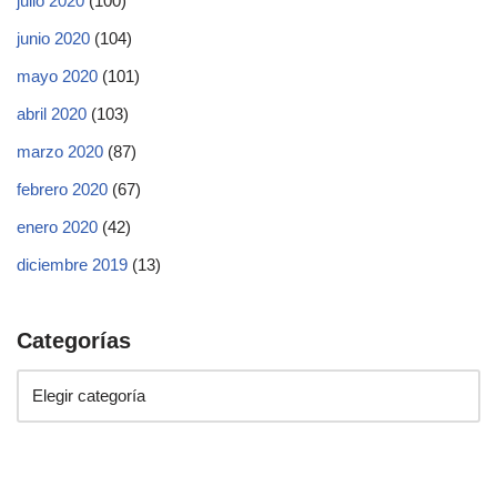
julio 2020
(100)
junio 2020
(104)
mayo 2020
(101)
abril 2020
(103)
marzo 2020
(87)
febrero 2020
(67)
enero 2020
(42)
diciembre 2019
(13)
Categorías