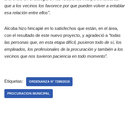
que a los vecinos los favorece por que pueden volver a entablar
esa relación entre ellos”.
Alcoba hizo hincapié en lo satisfechos que están, en el área,
con el resultado de este nuevo proyecto, y agradeció a
“todas
las personas que, en esta etapa difícil, pusieron todo de sí, los
empleados, los profesionales de la procuración y también a los
vecinos que nos tuvieron paciencia en todo momento”.
Etiquetas:
ORDENANZA N° 7288/2018
PROCURACION MUNICIPAL