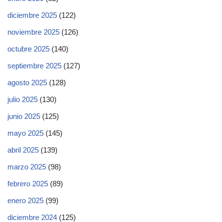
diciembre 2025
(122)
noviembre 2025
(126)
octubre 2025
(140)
septiembre 2025
(127)
agosto 2025
(128)
julio 2025
(130)
junio 2025
(125)
mayo 2025
(145)
abril 2025
(139)
marzo 2025
(98)
febrero 2025
(89)
enero 2025
(99)
diciembre 2024
(125)