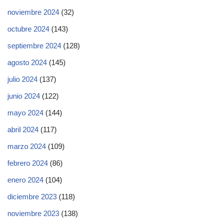
noviembre 2024
(32)
octubre 2024
(143)
septiembre 2024
(128)
agosto 2024
(145)
julio 2024
(137)
junio 2024
(122)
mayo 2024
(144)
abril 2024
(117)
marzo 2024
(109)
febrero 2024
(86)
enero 2024
(104)
diciembre 2023
(118)
noviembre 2023
(138)