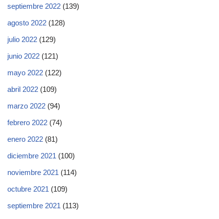
septiembre 2022
(139)
agosto 2022
(128)
julio 2022
(129)
junio 2022
(121)
mayo 2022
(122)
abril 2022
(109)
marzo 2022
(94)
febrero 2022
(74)
enero 2022
(81)
diciembre 2021
(100)
noviembre 2021
(114)
octubre 2021
(109)
septiembre 2021
(113)