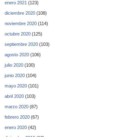
enero 2021
(123)
diciembre 2020
(108)
noviembre 2020
(114)
octubre 2020
(125)
septiembre 2020
(103)
agosto 2020
(106)
julio 2020
(100)
junio 2020
(104)
mayo 2020
(101)
abril 2020
(103)
marzo 2020
(87)
febrero 2020
(67)
enero 2020
(42)