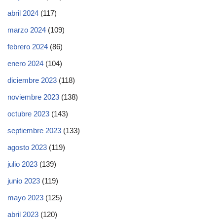
abril 2024
(117)
marzo 2024
(109)
febrero 2024
(86)
enero 2024
(104)
diciembre 2023
(118)
noviembre 2023
(138)
octubre 2023
(143)
septiembre 2023
(133)
agosto 2023
(119)
julio 2023
(139)
junio 2023
(119)
mayo 2023
(125)
abril 2023
(120)