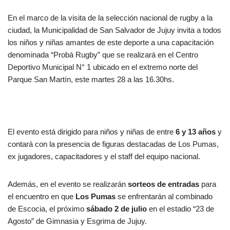
En el marco de la visita de la selección nacional de rugby a la
ciudad, la Municipalidad de San Salvador de Jujuy invita a todos
los niños y niñas amantes de este deporte a una capacitación
denominada “Probá Rugby” que se realizará en el Centro
Deportivo Municipal N° 1 ubicado en el extremo norte del
Parque San Martín, este martes 28 a las 16.30hs.
El evento está dirigido para niños y niñas de entre
6 y 13 años
y
contará con la presencia de figuras destacadas de Los Pumas,
ex jugadores, capacitadores y el staff del equipo nacional.
Además, en el evento se realizarán
sorteos de entradas
para
el encuentro en que
Los Pumas
se enfrentarán al combinado
de Escocia, el próximo
sábado 2 de julio
en el estadio “23 de
Agosto” de Gimnasia y Esgrima de Jujuy.