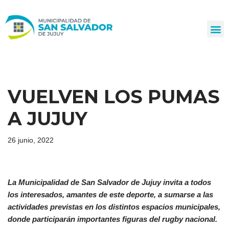
Ir
al
contenido
VUELVEN LOS PUMAS
A JUJUY
26 junio, 2022
La Municipalidad de San Salvador de Jujuy invita a todos
los interesados, amantes de este deporte, a sumarse a las
actividades previstas en los distintos espacios municipales,
donde participarán importantes figuras del rugby nacional.