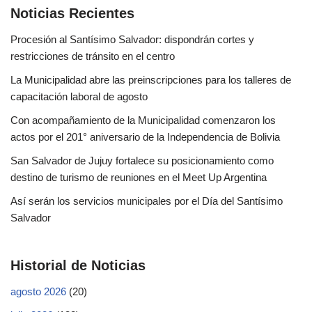
Noticias Recientes
Procesión al Santísimo Salvador: dispondrán cortes y
restricciones de tránsito en el centro
La Municipalidad abre las preinscripciones para los talleres de
capacitación laboral de agosto
Con acompañamiento de la Municipalidad comenzaron los
actos por el 201° aniversario de la Independencia de Bolivia
San Salvador de Jujuy fortalece su posicionamiento como
destino de turismo de reuniones en el Meet Up Argentina
Así serán los servicios municipales por el Día del Santísimo
Salvador
Historial de Noticias
agosto 2026
(20)