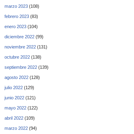
marzo 2023
(108)
febrero 2023
(83)
enero 2023
(104)
diciembre 2022
(99)
noviembre 2022
(131)
octubre 2022
(138)
septiembre 2022
(139)
agosto 2022
(128)
julio 2022
(129)
junio 2022
(121)
mayo 2022
(122)
abril 2022
(109)
marzo 2022
(94)