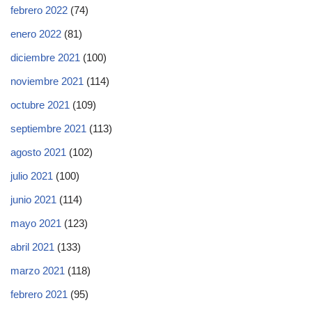
febrero 2022
(74)
enero 2022
(81)
diciembre 2021
(100)
noviembre 2021
(114)
octubre 2021
(109)
septiembre 2021
(113)
agosto 2021
(102)
julio 2021
(100)
junio 2021
(114)
mayo 2021
(123)
abril 2021
(133)
marzo 2021
(118)
febrero 2021
(95)