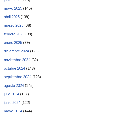
mayo 2025
(145)
abril 2025
(139)
marzo 2025
(98)
febrero 2025
(89)
enero 2025
(99)
diciembre 2024
(125)
noviembre 2024
(32)
octubre 2024
(143)
septiembre 2024
(128)
agosto 2024
(145)
julio 2024
(137)
junio 2024
(122)
mayo 2024
(144)