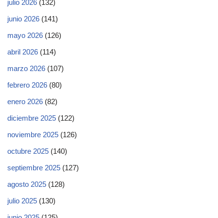
julio 2026
(132)
junio 2026
(141)
mayo 2026
(126)
abril 2026
(114)
marzo 2026
(107)
febrero 2026
(80)
enero 2026
(82)
diciembre 2025
(122)
noviembre 2025
(126)
octubre 2025
(140)
septiembre 2025
(127)
agosto 2025
(128)
julio 2025
(130)
junio 2025
(125)