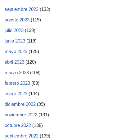
septiembre 2023
(133)
agosto 2023
(119)
julio 2023
(139)
junio 2023
(119)
mayo 2023
(125)
abril 2023
(120)
marzo 2023
(108)
febrero 2023
(83)
enero 2023
(104)
diciembre 2022
(99)
noviembre 2022
(131)
octubre 2022
(138)
septiembre 2022
(139)