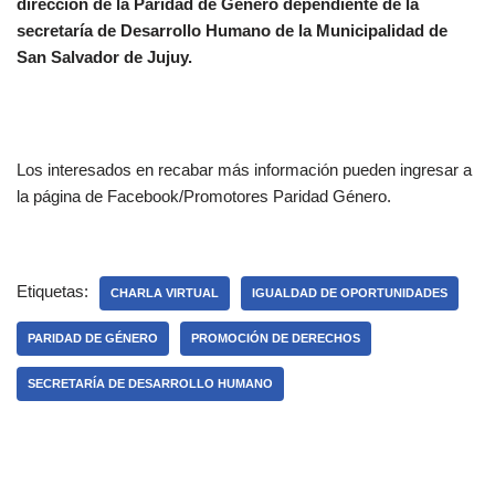
dirección de la Paridad de Género dependiente de la
secretaría de Desarrollo Humano de la Municipalidad de
San Salvador de Jujuy.
Los interesados en recabar más información pueden ingresar a
la página de Facebook/Promotores Paridad Género.
Etiquetas:
CHARLA VIRTUAL
IGUALDAD DE OPORTUNIDADES
PARIDAD DE GÉNERO
PROMOCIÓN DE DERECHOS
SECRETARÍA DE DESARROLLO HUMANO