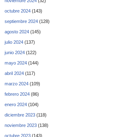
noviembre 2024
(32)
octubre 2024
(143)
septiembre 2024
(128)
agosto 2024
(145)
julio 2024
(137)
junio 2024
(122)
mayo 2024
(144)
abril 2024
(117)
marzo 2024
(109)
febrero 2024
(86)
enero 2024
(104)
diciembre 2023
(118)
noviembre 2023
(138)
octubre 2023
(143)