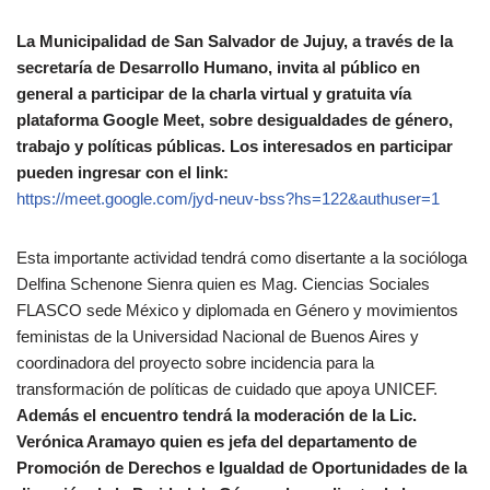
La Municipalidad de San Salvador de Jujuy, a través de la
secretaría de Desarrollo Humano, invita al público en
general a participar de la charla virtual y gratuita vía
plataforma Google Meet, sobre desigualdades de género,
trabajo y políticas públicas. Los interesados en participar
pueden ingresar con el link:
https://meet.google.com/jyd-neuv-bss?hs=122&authuser=1
Esta importante actividad tendrá como disertante a la socióloga
Delfina Schenone Sienra quien es Mag. Ciencias Sociales
FLASCO sede México y diplomada en Género y movimientos
feministas de la Universidad Nacional de Buenos Aires y
coordinadora del proyecto sobre incidencia para la
transformación de políticas de cuidado que apoya UNICEF.
Además el encuentro tendrá la moderación de la Lic.
Verónica Aramayo quien es jefa del departamento de
Promoción de Derechos e Igualdad de Oportunidades de la