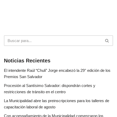
Noticias Recientes
El intendente Raúl “Chuli” Jorge encabezó la 29° edición de los
Premios San Salvador
Procesión al Santísimo Salvador: dispondrán cortes y
restricciones de tránsito en el centro
La Municipalidad abre las preinscripciones para los talleres de
capacitación laboral de agosto
Con acompañamiento de la Municipalidad comenzaron los