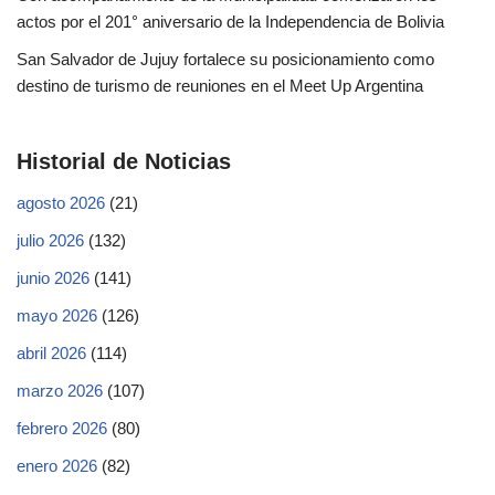
actos por el 201° aniversario de la Independencia de Bolivia
San Salvador de Jujuy fortalece su posicionamiento como
destino de turismo de reuniones en el Meet Up Argentina
Historial de Noticias
agosto 2026
(21)
julio 2026
(132)
junio 2026
(141)
mayo 2026
(126)
abril 2026
(114)
marzo 2026
(107)
febrero 2026
(80)
enero 2026
(82)