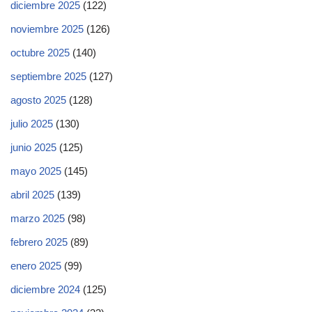
diciembre 2025
(122)
noviembre 2025
(126)
octubre 2025
(140)
septiembre 2025
(127)
agosto 2025
(128)
julio 2025
(130)
junio 2025
(125)
mayo 2025
(145)
abril 2025
(139)
marzo 2025
(98)
febrero 2025
(89)
enero 2025
(99)
diciembre 2024
(125)