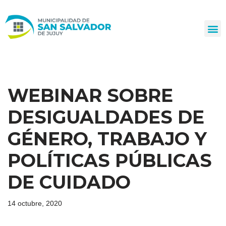
Ir
al
contenido
WEBINAR SOBRE
DESIGUALDADES DE
GÉNERO, TRABAJO Y
POLÍTICAS PÚBLICAS
DE CUIDADO
14 octubre, 2020