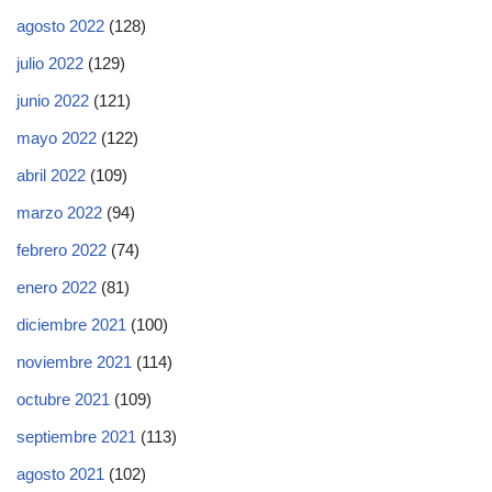
agosto 2022
(128)
julio 2022
(129)
junio 2022
(121)
mayo 2022
(122)
abril 2022
(109)
marzo 2022
(94)
febrero 2022
(74)
enero 2022
(81)
diciembre 2021
(100)
noviembre 2021
(114)
octubre 2021
(109)
septiembre 2021
(113)
agosto 2021
(102)