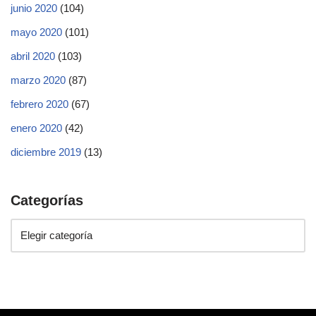
junio 2020
(104)
mayo 2020
(101)
abril 2020
(103)
marzo 2020
(87)
febrero 2020
(67)
enero 2020
(42)
diciembre 2019
(13)
Categorías