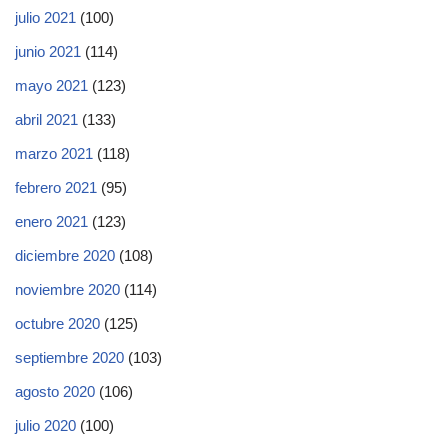
julio 2021
(100)
junio 2021
(114)
mayo 2021
(123)
abril 2021
(133)
marzo 2021
(118)
febrero 2021
(95)
enero 2021
(123)
diciembre 2020
(108)
noviembre 2020
(114)
octubre 2020
(125)
septiembre 2020
(103)
agosto 2020
(106)
julio 2020
(100)