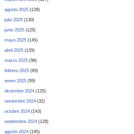
agosto 2025
(128)
julio 2025
(130)
junio 2025
(125)
mayo 2025
(145)
abril 2025
(139)
marzo 2025
(98)
febrero 2025
(89)
enero 2025
(99)
diciembre 2024
(125)
noviembre 2024
(32)
octubre 2024
(143)
septiembre 2024
(128)
agosto 2024
(145)