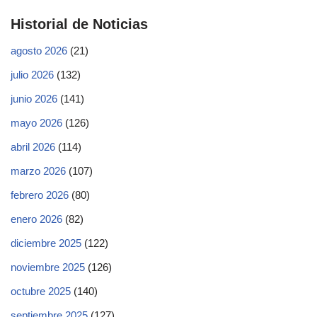
Historial de Noticias
agosto 2026
(21)
julio 2026
(132)
junio 2026
(141)
mayo 2026
(126)
abril 2026
(114)
marzo 2026
(107)
febrero 2026
(80)
enero 2026
(82)
diciembre 2025
(122)
noviembre 2025
(126)
octubre 2025
(140)
septiembre 2025
(127)