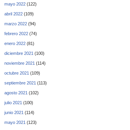
mayo 2022
(122)
abril 2022
(109)
marzo 2022
(94)
febrero 2022
(74)
enero 2022
(81)
diciembre 2021
(100)
noviembre 2021
(114)
octubre 2021
(109)
septiembre 2021
(113)
agosto 2021
(102)
julio 2021
(100)
junio 2021
(114)
mayo 2021
(123)