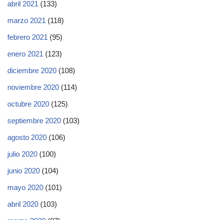
abril 2021
(133)
marzo 2021
(118)
febrero 2021
(95)
enero 2021
(123)
diciembre 2020
(108)
noviembre 2020
(114)
octubre 2020
(125)
septiembre 2020
(103)
agosto 2020
(106)
julio 2020
(100)
junio 2020
(104)
mayo 2020
(101)
abril 2020
(103)