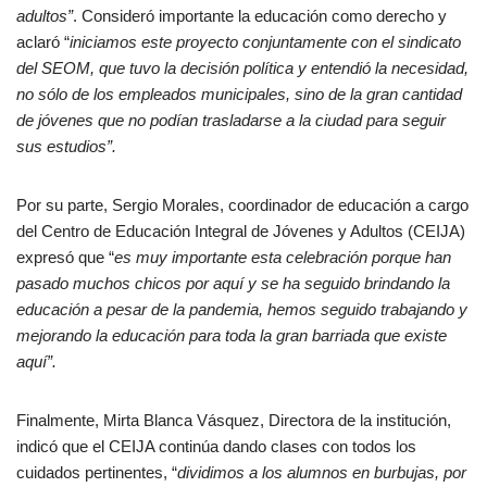
adultos”
. Consideró importante la educación como derecho y
aclaró “
iniciamos este proyecto conjuntamente con el sindicato
del SEOM, que tuvo la decisión política y entendió la necesidad,
no sólo de los empleados municipales, sino de la gran cantidad
de jóvenes que no podían trasladarse a la ciudad para seguir
sus estudios”.
Por su parte, Sergio Morales, coordinador de educación a cargo
del Centro de Educación Integral de Jóvenes y Adultos (CEIJA)
expresó que “
es muy importante esta celebración porque han
pasado muchos chicos por aquí y se ha seguido brindando la
educación a pesar de la pandemia, hemos seguido trabajando y
mejorando la educación para toda la gran barriada que existe
aquí”.
Finalmente, Mirta Blanca Vásquez, Directora de la institución,
indicó que el CEIJA continúa dando clases con todos los
cuidados pertinentes, “
dividimos a los alumnos en burbujas, por