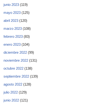
junio 2023
(119)
mayo 2023
(125)
abril 2023
(120)
marzo 2023
(108)
febrero 2023
(83)
enero 2023
(104)
diciembre 2022
(99)
noviembre 2022
(131)
octubre 2022
(138)
septiembre 2022
(139)
agosto 2022
(128)
julio 2022
(129)
junio 2022
(121)