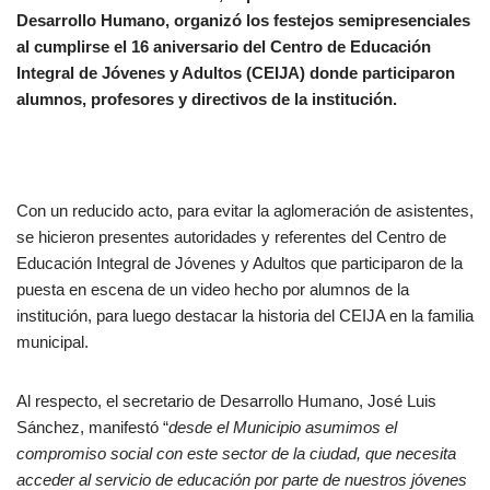
Desarrollo Humano, organizó los festejos semipresenciales
al cumplirse el 16 aniversario del Centro de Educación
Integral de Jóvenes y Adultos (CEIJA) donde participaron
alumnos, profesores y directivos de la institución.
Con un reducido acto, para evitar la aglomeración de asistentes,
se hicieron presentes autoridades y referentes del Centro de
Educación Integral de Jóvenes y Adultos que participaron de la
puesta en escena de un video hecho por alumnos de la
institución, para luego destacar la historia del CEIJA en la familia
municipal.
Al respecto, el secretario de Desarrollo Humano, José Luis
Sánchez, manifestó “
desde el Municipio asumimos el
compromiso social con este sector de la ciudad, que necesita
acceder al servicio de educación por parte de nuestros jóvenes