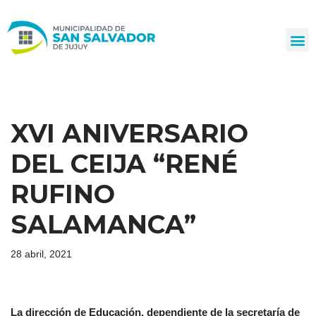
Ir
al
contenido
XVI ANIVERSARIO
DEL CEIJA “RENÉ
RUFINO
SALAMANCA”
28 abril, 2021
La dirección de Educación, dependiente de la secretaría de