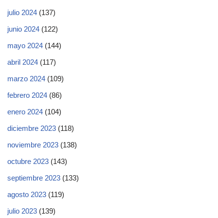
julio 2024
(137)
junio 2024
(122)
mayo 2024
(144)
abril 2024
(117)
marzo 2024
(109)
febrero 2024
(86)
enero 2024
(104)
diciembre 2023
(118)
noviembre 2023
(138)
octubre 2023
(143)
septiembre 2023
(133)
agosto 2023
(119)
julio 2023
(139)