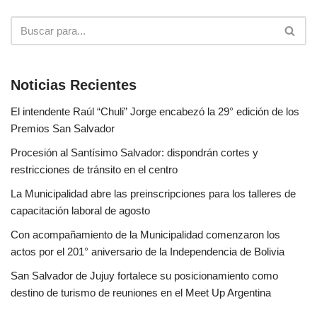
Noticias Recientes
El intendente Raúl “Chuli” Jorge encabezó la 29° edición de los
Premios San Salvador
Procesión al Santísimo Salvador: dispondrán cortes y
restricciones de tránsito en el centro
La Municipalidad abre las preinscripciones para los talleres de
capacitación laboral de agosto
Con acompañamiento de la Municipalidad comenzaron los
actos por el 201° aniversario de la Independencia de Bolivia
San Salvador de Jujuy fortalece su posicionamiento como
destino de turismo de reuniones en el Meet Up Argentina