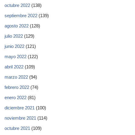
octubre 2022
(138)
septiembre 2022
(139)
agosto 2022
(128)
julio 2022
(129)
junio 2022
(121)
mayo 2022
(122)
abril 2022
(109)
marzo 2022
(94)
febrero 2022
(74)
enero 2022
(81)
diciembre 2021
(100)
noviembre 2021
(114)
octubre 2021
(109)