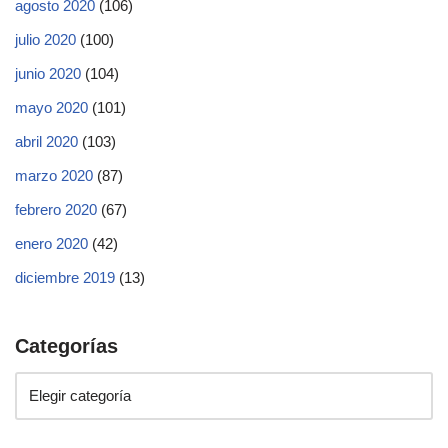
agosto 2020
(106)
julio 2020
(100)
junio 2020
(104)
mayo 2020
(101)
abril 2020
(103)
marzo 2020
(87)
febrero 2020
(67)
enero 2020
(42)
diciembre 2019
(13)
Categorías