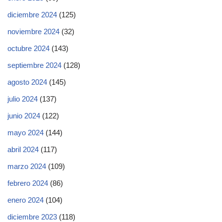
diciembre 2024
(125)
noviembre 2024
(32)
octubre 2024
(143)
septiembre 2024
(128)
agosto 2024
(145)
julio 2024
(137)
junio 2024
(122)
mayo 2024
(144)
abril 2024
(117)
marzo 2024
(109)
febrero 2024
(86)
enero 2024
(104)
diciembre 2023
(118)