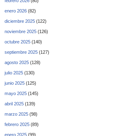
febrero 2026
(80)
enero 2026
(82)
diciembre 2025
(122)
noviembre 2025
(126)
octubre 2025
(140)
septiembre 2025
(127)
agosto 2025
(128)
julio 2025
(130)
junio 2025
(125)
mayo 2025
(145)
abril 2025
(139)
marzo 2025
(98)
febrero 2025
(89)
enero 2025
(99)