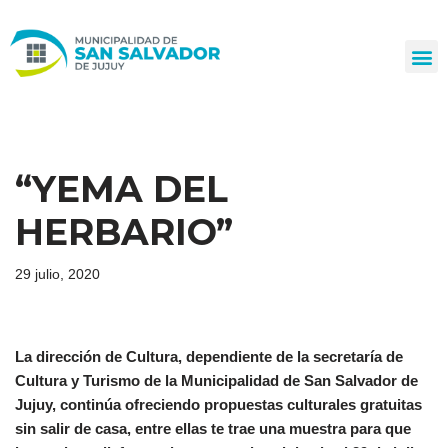
Ir
al
contenido
“YEMA DEL
HERBARIO”
29 julio, 2020
La dirección de Cultura, dependiente de la secretaría de
Cultura y Turismo de la Municipalidad de San Salvador de
Jujuy, continúa ofreciendo propuestas culturales gratuitas
sin salir de casa, entre ellas te trae una muestra para que