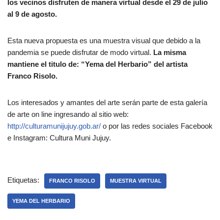
los vecinos disfruten de manera virtual desde el 29 de julio
al 9 de agosto.
Esta nueva propuesta es una muestra visual que debido a la
pandemia se puede disfrutar de modo virtual.
La misma
mantiene el titulo de: “Yema del Herbario” del artista
Franco Risolo.
Los interesados y amantes del arte serán parte de esta galería
de arte on line ingresando al sitio web:
http://culturamunijujuy.gob.ar/
o por las redes sociales Facebook
e Instagram: Cultura Muni Jujuy.
Etiquetas:
FRANCO RISOLO
MUESTRA VIRTUAL
YEMA DEL HERBARIO