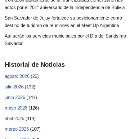
actos por el 201° aniversario de la Independencia de Bolivia
San Salvador de Jujuy fortalece su posicionamiento como
destino de turismo de reuniones en el Meet Up Argentina
Así serán los servicios municipales por el Día del Santísimo
Salvador
Historial de Noticias
agosto 2026
(20)
julio 2026
(132)
junio 2026
(141)
mayo 2026
(126)
abril 2026
(114)
marzo 2026
(107)