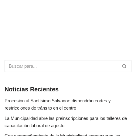
Noticias Recientes
Procesión al Santísimo Salvador: dispondrán cortes y
restricciones de tránsito en el centro
La Municipalidad abre las preinscripciones para los talleres de
capacitación laboral de agosto
Con acompañamiento de la Municipalidad comenzaron los