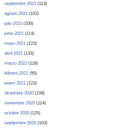
septiembre 2021
(113)
agosto 2021
(102)
julio 2021
(100)
junio 2021
(114)
mayo 2021
(123)
abril 2021
(133)
marzo 2021
(118)
febrero 2021
(95)
enero 2021
(123)
diciembre 2020
(108)
noviembre 2020
(114)
octubre 2020
(125)
septiembre 2020
(103)