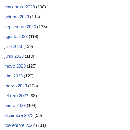
noviembre 2023
(138)
octubre 2023
(143)
septiembre 2023
(133)
agosto 2023
(119)
julio 2023
(139)
junio 2023
(119)
mayo 2023
(125)
abril 2023
(120)
marzo 2023
(108)
febrero 2023
(83)
enero 2023
(104)
diciembre 2022
(99)
noviembre 2022
(131)