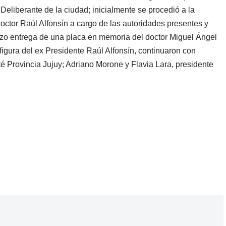
eliberante de la ciudad; inicialmente se procedió a la
octor Raúl Alfonsín a cargo de las autoridades presentes y
izo entrega de una placa en memoria del doctor Miguel Ángel
figura del ex Presidente Raúl Alfonsín, continuaron con
té Provincia Jujuy; Adriano Morone y Flavia Lara, presidente