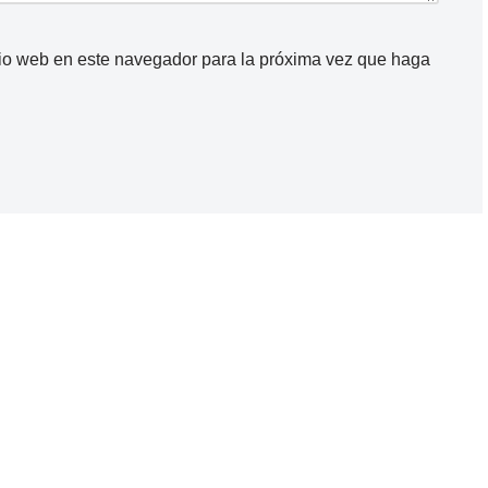
itio web en este navegador para la próxima vez que haga