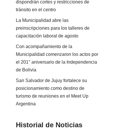
dispondrán cortes y restricciones de
tránsito en el centro
La Municipalidad abre las
preinscripciones para los talleres de
capacitación laboral de agosto
Con acompañamiento de la
Municipalidad comenzaron los actos por
el 201° aniversario de la Independencia
de Bolivia
San Salvador de Jujuy fortalece su
posicionamiento como destino de
turismo de reuniones en el Meet Up
Argentina
Historial de Noticias