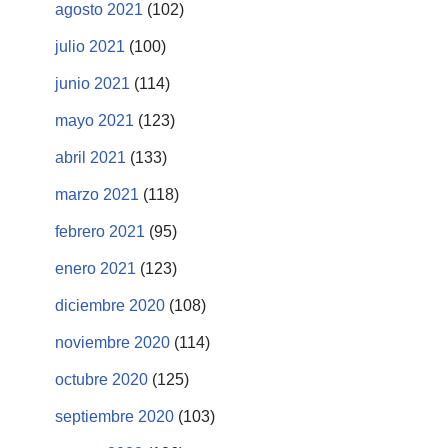
agosto 2021
(102)
julio 2021
(100)
junio 2021
(114)
mayo 2021
(123)
abril 2021
(133)
marzo 2021
(118)
febrero 2021
(95)
enero 2021
(123)
diciembre 2020
(108)
noviembre 2020
(114)
octubre 2020
(125)
septiembre 2020
(103)