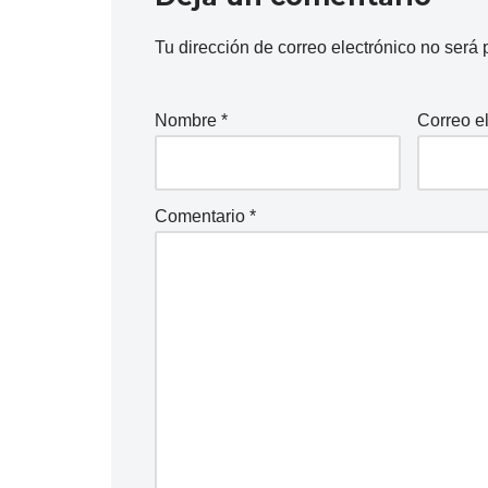
Tu dirección de correo electrónico no será 
Nombre
*
Correo e
Comentario
*