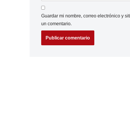
Guardar mi nombre, correo electrónico y s
un comentario.