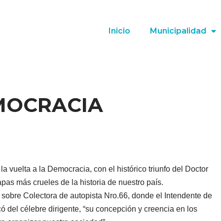
Inicio
Municipalidad
MOCRACIA
 vuelta a la Democracia, con el histórico triunfo del Doctor
pas más crueles de la historia de nuestro país.
a sobre Colectora de autopista Nro.66, donde el Intendente de
ó del célebre dirigente, “su concepción y creencia en los