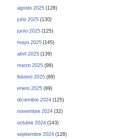
agosto 2025
(128)
julio 2025
(130)
junio 2025
(125)
mayo 2025
(145)
abril 2025
(139)
marzo 2025
(98)
febrero 2025
(89)
enero 2025
(99)
diciembre 2024
(125)
noviembre 2024
(32)
octubre 2024
(143)
septiembre 2024
(128)