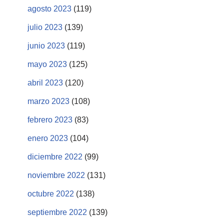
agosto 2023
(119)
julio 2023
(139)
junio 2023
(119)
mayo 2023
(125)
abril 2023
(120)
marzo 2023
(108)
febrero 2023
(83)
enero 2023
(104)
diciembre 2022
(99)
noviembre 2022
(131)
octubre 2022
(138)
septiembre 2022
(139)