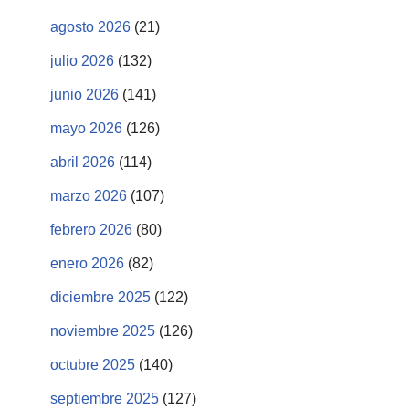
agosto 2026
(21)
julio 2026
(132)
junio 2026
(141)
mayo 2026
(126)
abril 2026
(114)
marzo 2026
(107)
febrero 2026
(80)
enero 2026
(82)
diciembre 2025
(122)
noviembre 2025
(126)
octubre 2025
(140)
septiembre 2025
(127)