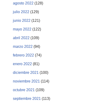
agosto 2022
(128)
julio 2022
(129)
junio 2022
(121)
mayo 2022
(122)
abril 2022
(109)
marzo 2022
(94)
febrero 2022
(74)
enero 2022
(81)
diciembre 2021
(100)
noviembre 2021
(114)
octubre 2021
(109)
septiembre 2021
(113)