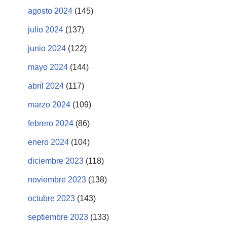
agosto 2024
(145)
julio 2024
(137)
junio 2024
(122)
mayo 2024
(144)
abril 2024
(117)
marzo 2024
(109)
febrero 2024
(86)
enero 2024
(104)
diciembre 2023
(118)
noviembre 2023
(138)
octubre 2023
(143)
septiembre 2023
(133)