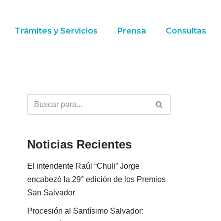
Trámites y Servicios
Prensa
Consultas
Noticias Recientes
El intendente Raúl “Chuli” Jorge
encabezó la 29° edición de los Premios
San Salvador
Procesión al Santísimo Salvador: