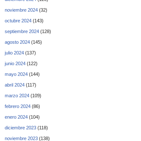
noviembre 2024
(32)
octubre 2024
(143)
septiembre 2024
(128)
agosto 2024
(145)
julio 2024
(137)
junio 2024
(122)
mayo 2024
(144)
abril 2024
(117)
marzo 2024
(109)
febrero 2024
(86)
enero 2024
(104)
diciembre 2023
(118)
noviembre 2023
(138)