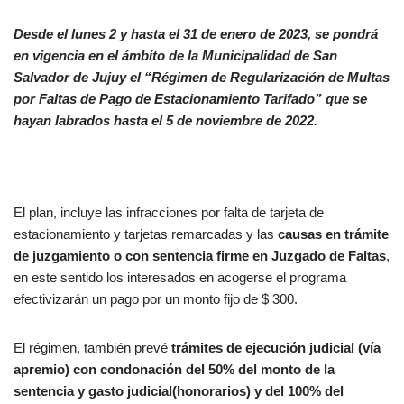
Desde el lunes 2 y hasta el 31 de enero de 2023, se pondrá
en vigencia en el ámbito de la Municipalidad de San
Salvador de Jujuy el “Régimen de Regularización de Multas
por Faltas de Pago de Estacionamiento Tarifado” que se
hayan labrados hasta el 5 de noviembre de 2022.
El plan, incluye las infracciones por falta de tarjeta de
estacionamiento y tarjetas remarcadas y las
causas en trámite
de juzgamiento o con sentencia firme en Juzgado de Faltas
,
en este sentido los interesados en acogerse el programa
efectivizarán un pago por un monto fijo de $ 300.
El régimen, también prevé
trámites de ejecución judicial (vía
apremio) con condonación del 50% del monto de la
sentencia y gasto judicial(honorarios) y del 100% del