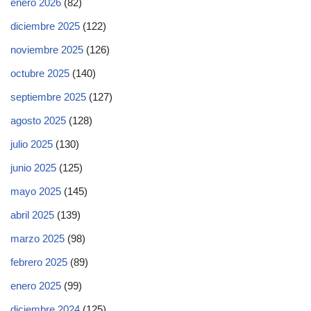
enero 2026
(82)
diciembre 2025
(122)
noviembre 2025
(126)
octubre 2025
(140)
septiembre 2025
(127)
agosto 2025
(128)
julio 2025
(130)
junio 2025
(125)
mayo 2025
(145)
abril 2025
(139)
marzo 2025
(98)
febrero 2025
(89)
enero 2025
(99)
diciembre 2024
(125)