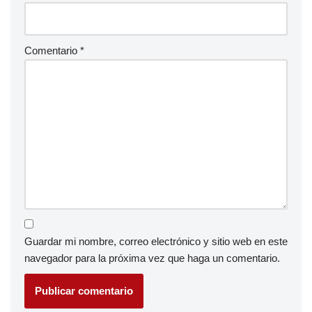
Comentario
*
Guardar mi nombre, correo electrónico y sitio web en este
navegador para la próxima vez que haga un comentario.