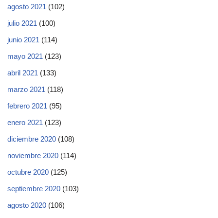
agosto 2021
(102)
julio 2021
(100)
junio 2021
(114)
mayo 2021
(123)
abril 2021
(133)
marzo 2021
(118)
febrero 2021
(95)
enero 2021
(123)
diciembre 2020
(108)
noviembre 2020
(114)
octubre 2020
(125)
septiembre 2020
(103)
agosto 2020
(106)