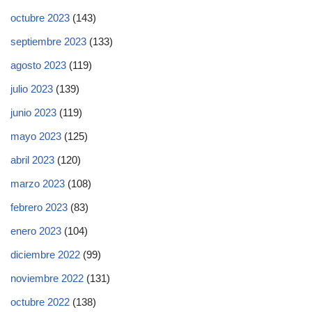
octubre 2023
(143)
septiembre 2023
(133)
agosto 2023
(119)
julio 2023
(139)
junio 2023
(119)
mayo 2023
(125)
abril 2023
(120)
marzo 2023
(108)
febrero 2023
(83)
enero 2023
(104)
diciembre 2022
(99)
noviembre 2022
(131)
octubre 2022
(138)