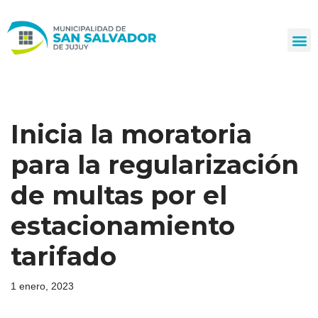
Ir
al
contenido
Inicia la moratoria
para la regularización
de multas por el
estacionamiento
tarifado
1 enero, 2023