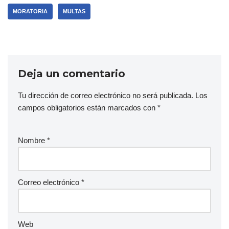
MORATORIA
MULTAS
Deja un comentario
Tu dirección de correo electrónico no será publicada.
Los
campos obligatorios están marcados con
*
Nombre
*
Correo electrónico
*
Web