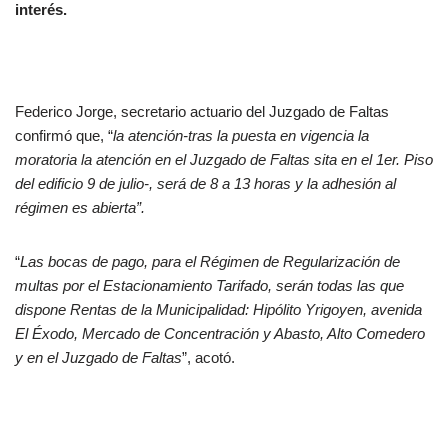
interés.
Federico Jorge, secretario actuario del Juzgado de Faltas
confirmó que, “
la atención-tras la puesta en vigencia la
moratoria la atención en el Juzgado de Faltas sita en el 1er. Piso
del edificio 9 de julio-, será de 8 a 13 horas y la adhesión al
régimen es abierta”.
“
Las bocas de pago, para el Régimen de Regularización de
multas por el Estacionamiento Tarifado, serán todas las que
dispone Rentas de la Municipalidad: Hipólito Yrigoyen, avenida
El Éxodo, Mercado de Concentración y Abasto, Alto Comedero
y en el Juzgado de Faltas
”, acotó.