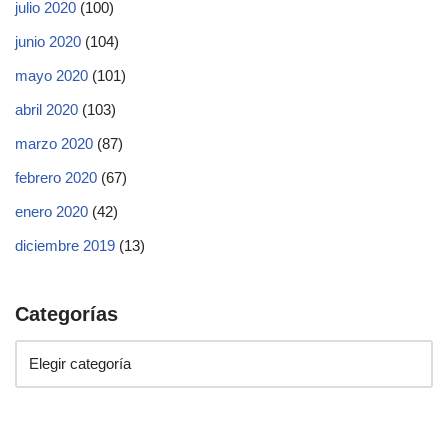
julio 2020
(100)
junio 2020
(104)
mayo 2020
(101)
abril 2020
(103)
marzo 2020
(87)
febrero 2020
(67)
enero 2020
(42)
diciembre 2019
(13)
Categorías