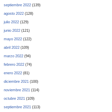
septiembre 2022
(139)
agosto 2022
(128)
julio 2022
(129)
junio 2022
(121)
mayo 2022
(122)
abril 2022
(109)
marzo 2022
(94)
febrero 2022
(74)
enero 2022
(81)
diciembre 2021
(100)
noviembre 2021
(114)
octubre 2021
(109)
septiembre 2021
(113)