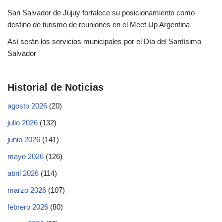
San Salvador de Jujuy fortalece su posicionamiento como
destino de turismo de reuniones en el Meet Up Argentina
Así serán los servicios municipales por el Día del Santísimo
Salvador
Historial de Noticias
agosto 2026
(20)
julio 2026
(132)
junio 2026
(141)
mayo 2026
(126)
abril 2026
(114)
marzo 2026
(107)
febrero 2026
(80)