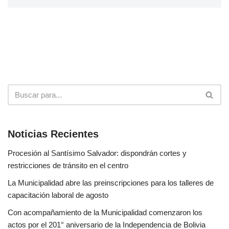
Noticias Recientes
Procesión al Santísimo Salvador: dispondrán cortes y
restricciones de tránsito en el centro
La Municipalidad abre las preinscripciones para los talleres de
capacitación laboral de agosto
Con acompañamiento de la Municipalidad comenzaron los
actos por el 201° aniversario de la Independencia de Bolivia