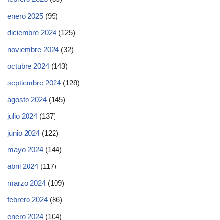
enero 2025
(99)
diciembre 2024
(125)
noviembre 2024
(32)
octubre 2024
(143)
septiembre 2024
(128)
agosto 2024
(145)
julio 2024
(137)
junio 2024
(122)
mayo 2024
(144)
abril 2024
(117)
marzo 2024
(109)
febrero 2024
(86)
enero 2024
(104)