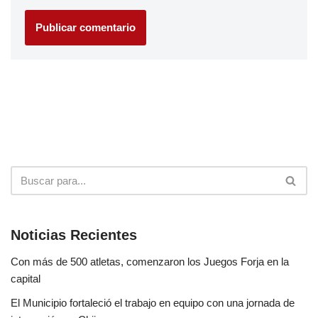
Noticias Recientes
Con más de 500 atletas, comenzaron los Juegos Forja en la
capital
El Municipio fortaleció el trabajo en equipo con una jornada de