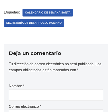
Etiquetas:
CALENDARIO DE SEMANA SANTA
SECRETARÍA DE DESARROLLO HUMANO
Deja un comentario
Tu dirección de correo electrónico no será publicada.
Los
campos obligatorios están marcados con
*
Nombre
*
Correo electrónico
*