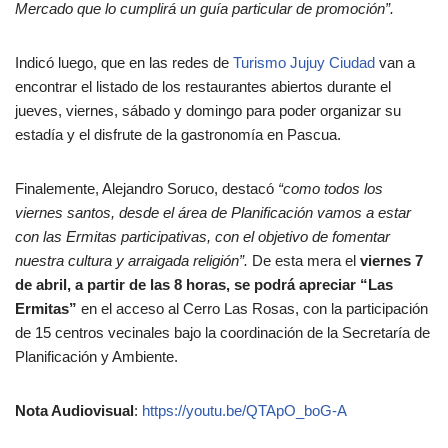
Mercado que lo cumplirá un guía particular de promoción”.
Indicó luego, que en las redes de
Turismo Jujuy Ciudad
van a
encontrar el listado de los restaurantes abiertos durante el
jueves, viernes, sábado y domingo para poder organizar su
estadía y el disfrute de la gastronomía en Pascua.
Finalemente, Alejandro Soruco, destacó
“como todos los
viernes santos, desde el área de Planificación vamos a estar
con las Ermitas participativas, con el objetivo de fomentar
nuestra cultura y arraigada religión”.
De esta mera el
viernes 7
de abril, a partir de las 8 horas, se podrá apreciar “Las
Ermitas”
en el acceso al Cerro Las Rosas, con la participación
de 15 centros vecinales bajo la coordinación de la Secretaría de
Planificación y Ambiente.
Nota Audiovisual
:
https://youtu.be/QTApO_boG-A