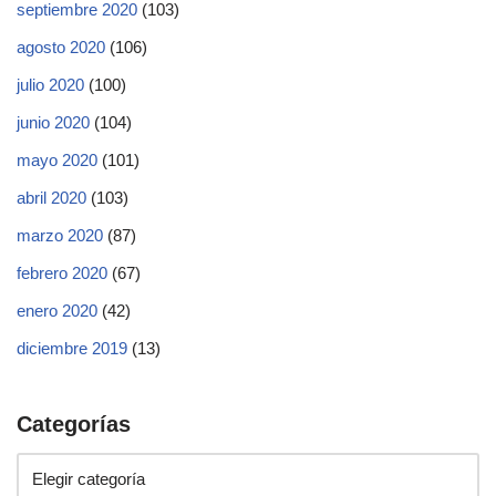
septiembre 2020
(103)
agosto 2020
(106)
julio 2020
(100)
junio 2020
(104)
mayo 2020
(101)
abril 2020
(103)
marzo 2020
(87)
febrero 2020
(67)
enero 2020
(42)
diciembre 2019
(13)
Categorías