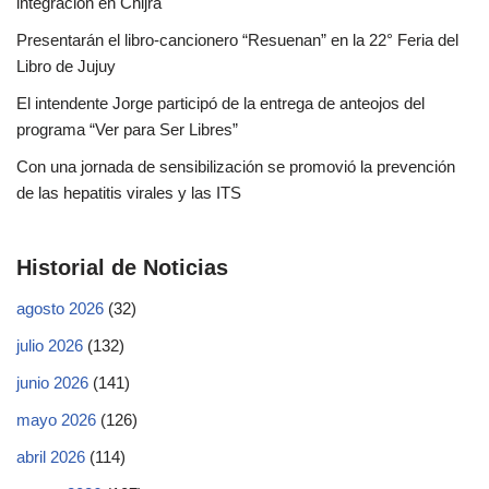
integración en Chijra
Presentarán el libro-cancionero “Resuenan” en la 22° Feria del
Libro de Jujuy
El intendente Jorge participó de la entrega de anteojos del
programa “Ver para Ser Libres”
Con una jornada de sensibilización se promovió la prevención
de las hepatitis virales y las ITS
Historial de Noticias
agosto 2026
(32)
julio 2026
(132)
junio 2026
(141)
mayo 2026
(126)
abril 2026
(114)