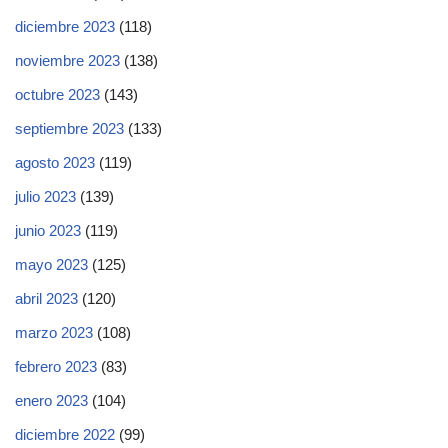
diciembre 2023
(118)
noviembre 2023
(138)
octubre 2023
(143)
septiembre 2023
(133)
agosto 2023
(119)
julio 2023
(139)
junio 2023
(119)
mayo 2023
(125)
abril 2023
(120)
marzo 2023
(108)
febrero 2023
(83)
enero 2023
(104)
diciembre 2022
(99)