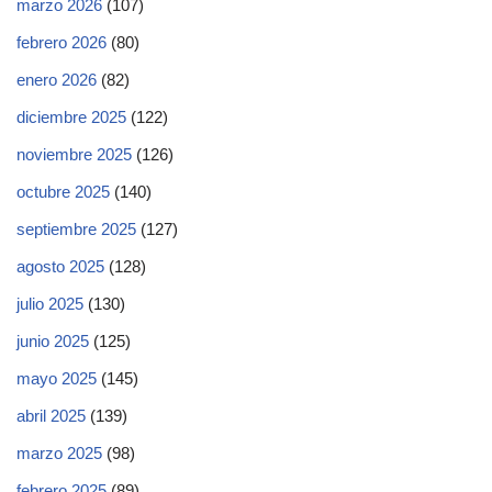
marzo 2026
(107)
febrero 2026
(80)
enero 2026
(82)
diciembre 2025
(122)
noviembre 2025
(126)
octubre 2025
(140)
septiembre 2025
(127)
agosto 2025
(128)
julio 2025
(130)
junio 2025
(125)
mayo 2025
(145)
abril 2025
(139)
marzo 2025
(98)
febrero 2025
(89)