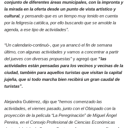
conjunto de diferentes áreas municipales, con la impronta y
la mirada en la oferta desde un punto de vista artístico y
cultural
, y pensando que es un tiempo muy tenido en cuenta
por la feligresía católica, por ello buscando que se amolde la
agenda, a ese tipo de actividades”.
“Un calendario
-continuó-,
que ya arrancó el fin de semana
último, con algunas actividades y vamos a concentrar a partir
del jueves con diversas propuestas”
y agregó que
“las
actividades están pensadas para los vecinos y vecinas de la
ciudad, también para aquellos turistas que visitan la capital
jujeña, que si todo marcha bien recibirá un gran caudal de
turistas”.
Alejandra Gutiérrez, dijo que “
hemos comenzado las
actividades, el viernes pasado, junto con el Obispado con la
proyección de la película “La Peregrinación” de Miguel Ángel
Pereira, en el Consejo Profesional de Ciencias Económicas