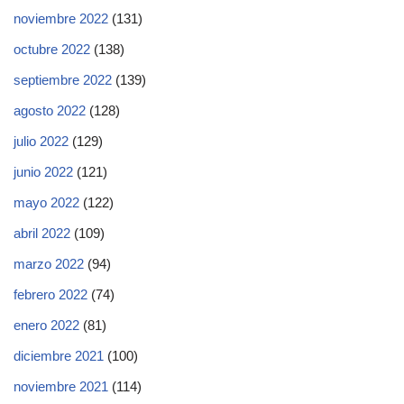
noviembre 2022
(131)
octubre 2022
(138)
septiembre 2022
(139)
agosto 2022
(128)
julio 2022
(129)
junio 2022
(121)
mayo 2022
(122)
abril 2022
(109)
marzo 2022
(94)
febrero 2022
(74)
enero 2022
(81)
diciembre 2021
(100)
noviembre 2021
(114)