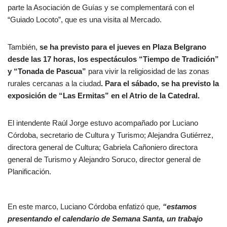
parte la Asociación de Guías y se complementará con el
“Guiado Locoto”, que es una visita al Mercado.
También,
se ha previsto para el jueves en Plaza Belgrano
desde las 17 horas, los espectáculos “Tiempo de Tradición”
y “Tonada de Pascua”
para vivir la religiosidad de las zonas
rurales cercanas a la ciudad
. Para el sábado, se ha previsto la
exposición de “Las Ermitas” en el Atrio de la Catedral.
El intendente Raúl Jorge estuvo acompañado por Luciano
Córdoba, secretario de Cultura y Turismo; Alejandra Gutiérrez,
directora general de Cultura; Gabriela Cañoniero directora
general de Turismo y Alejandro Soruco, director general de
Planificación.
En este marco, Luciano Córdoba enfatizó que
,
“estamos
presentando el calendario de Semana Santa, un trabajo