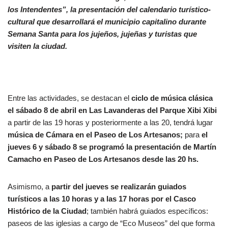
los Intendentes”, la presentación del calendario turístico-
cultural que desarrollará el municipio capitalino durante
Semana Santa para los jujeños, jujeñas y turistas que
visiten la ciudad.
Entre las actividades, se destacan el
ciclo de música clásica
el sábado 8 de abril en Las Lavanderas del Parque Xibi Xibi
a partir de las 19 horas y posteriormente a las 20, tendrá lugar
música de Cámara en el Paseo de Los Artesanos;
para
el
jueves 6 y sábado 8 se programó la presentación de Martín
Camacho en Paseo de Los Artesanos desde las 20 hs.
Asimismo, a
partir del jueves se realizarán guiados
turísticos a las 10 horas y a las 17 horas por el Casco
Histórico de la Ciudad
; también habrá guiados específicos:
paseos de las iglesias a cargo de “Eco Museos” del que forma