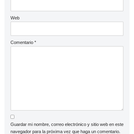
Web
Comentario
*
Guardar mi nombre, correo electrónico y sitio web en este
navegador para la próxima vez que haga un comentario.