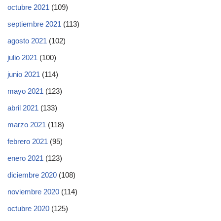
octubre 2021
(109)
septiembre 2021
(113)
agosto 2021
(102)
julio 2021
(100)
junio 2021
(114)
mayo 2021
(123)
abril 2021
(133)
marzo 2021
(118)
febrero 2021
(95)
enero 2021
(123)
diciembre 2020
(108)
noviembre 2020
(114)
octubre 2020
(125)