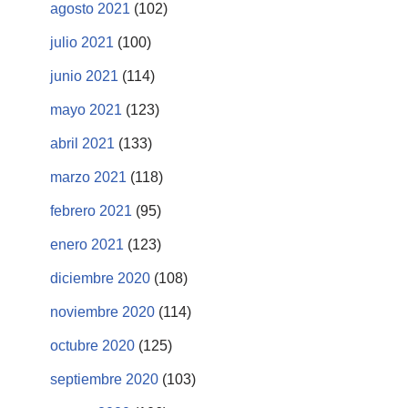
agosto 2021
(102)
julio 2021
(100)
junio 2021
(114)
mayo 2021
(123)
abril 2021
(133)
marzo 2021
(118)
febrero 2021
(95)
enero 2021
(123)
diciembre 2020
(108)
noviembre 2020
(114)
octubre 2020
(125)
septiembre 2020
(103)