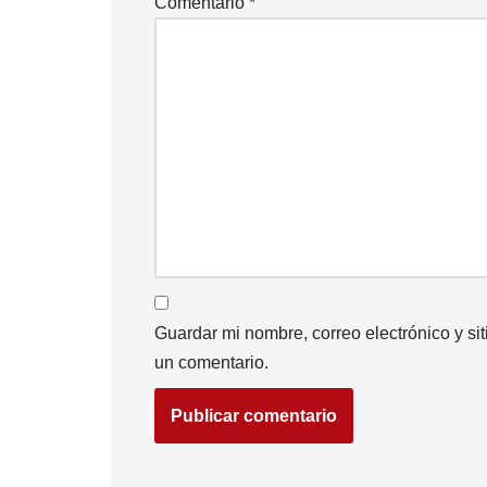
Comentario
*
Guardar mi nombre, correo electrónico y s
un comentario.