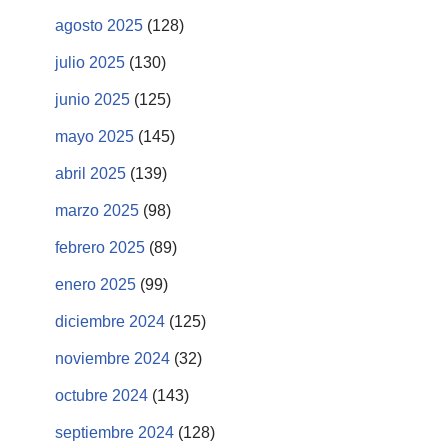
agosto 2025
(128)
julio 2025
(130)
junio 2025
(125)
mayo 2025
(145)
abril 2025
(139)
marzo 2025
(98)
febrero 2025
(89)
enero 2025
(99)
diciembre 2024
(125)
noviembre 2024
(32)
octubre 2024
(143)
septiembre 2024
(128)