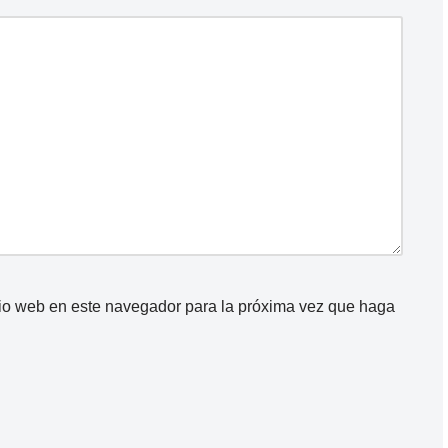
itio web en este navegador para la próxima vez que haga