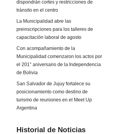
dispondrán cortes y restricciones de
tránsito en el centro
La Municipalidad abre las
preinscripciones para los talleres de
capacitación laboral de agosto
Con acompañamiento de la
Municipalidad comenzaron los actos por
el 201° aniversario de la Independencia
de Bolivia
San Salvador de Jujuy fortalece su
posicionamiento como destino de
turismo de reuniones en el Meet Up
Argentina
Historial de Noticias