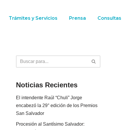
Trámites y Servicios
Prensa
Consultas
Noticias Recientes
El intendente Raúl “Chuli” Jorge
encabezó la 29° edición de los Premios
San Salvador
Procesión al Santísimo Salvador: