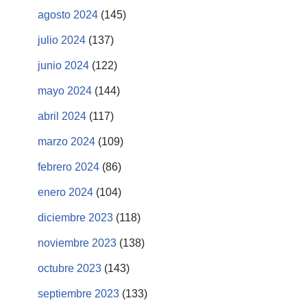
agosto 2024
(145)
julio 2024
(137)
junio 2024
(122)
mayo 2024
(144)
abril 2024
(117)
marzo 2024
(109)
febrero 2024
(86)
enero 2024
(104)
diciembre 2023
(118)
noviembre 2023
(138)
octubre 2023
(143)
septiembre 2023
(133)