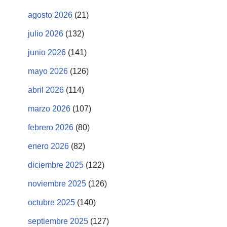
agosto 2026
(21)
julio 2026
(132)
junio 2026
(141)
mayo 2026
(126)
abril 2026
(114)
marzo 2026
(107)
febrero 2026
(80)
enero 2026
(82)
diciembre 2025
(122)
noviembre 2025
(126)
octubre 2025
(140)
septiembre 2025
(127)