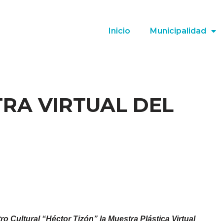
Inicio
Municipalidad
RA VIRTUAL DEL
ro Cultural “Héctor Tizón” la Muestra Plástica Virtual