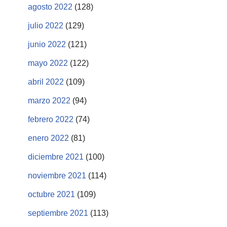
agosto 2022
(128)
julio 2022
(129)
junio 2022
(121)
mayo 2022
(122)
abril 2022
(109)
marzo 2022
(94)
febrero 2022
(74)
enero 2022
(81)
diciembre 2021
(100)
noviembre 2021
(114)
octubre 2021
(109)
septiembre 2021
(113)