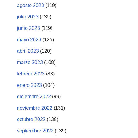
agosto 2023
(119)
julio 2023
(139)
junio 2023
(119)
mayo 2023
(125)
abril 2023
(120)
marzo 2023
(108)
febrero 2023
(83)
enero 2023
(104)
diciembre 2022
(99)
noviembre 2022
(131)
octubre 2022
(138)
septiembre 2022
(139)