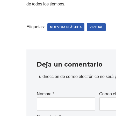
de todos los tiempos.
Etiquetas:
MUESTRA PLÁSTICA
VIRTUAL
Deja un comentario
Tu dirección de correo electrónico no será 
Nombre
*
Correo e